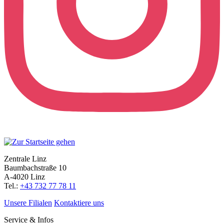
Zentrale Linz
Baumbachstraße 10
A-4020 Linz
Tel.:
+43 732 77 78 11
Unsere Filialen
Kontaktiere uns
Service & Infos