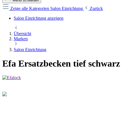
Menü schließen
Zeige alle Kategorien
Salon Einrichtung
Zurück
Salon Einrichtung anzeigen
Übersicht
Marken
Salon Einrichtung
Efa Ersatzbecken tief schwarz