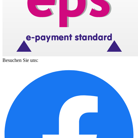
Besuchen Sie uns: