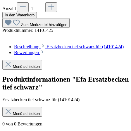
Anzahl
In den Warenkorb
Zum Merkzettel hinzufügen
Produktnummer:
14101425
Beschreibung
Ersatzbecken tief schwarz für (14101424)
Bewertungen
Menü schließen
Produktinformationen "Efa Ersatzbecken
tief schwarz"
Ersatzbecken tief schwarz für (14101424)
Menü schließen
0 von 0 Bewertungen