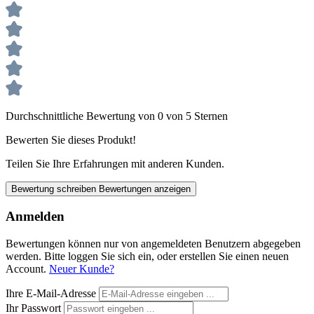
Durchschnittliche Bewertung von 0 von 5 Sternen
Bewerten Sie dieses Produkt!
Teilen Sie Ihre Erfahrungen mit anderen Kunden.
Bewertung schreiben
Bewertungen anzeigen
Anmelden
Bewertungen können nur von angemeldeten Benutzern abgegeben
werden. Bitte loggen Sie sich ein, oder erstellen Sie einen neuen
Account.
Neuer Kunde?
Ihre E-Mail-Adresse
Ihr Passwort