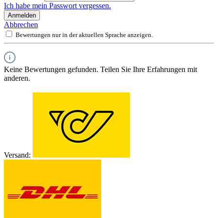
Ich habe mein Passwort vergessen.
Anmelden
Abbrechen
Bewertungen nur in der aktuellen Sprache anzeigen.
Keine Bewertungen gefunden. Teilen Sie Ihre Erfahrungen mit
anderen.
Versand: