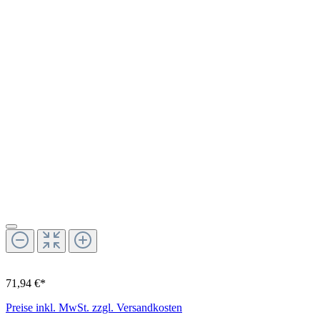
71,94 €*
Preise inkl. MwSt. zzgl. Versandkosten