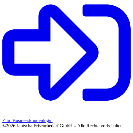
Zum Businesskundenlogin
©2026 Jantscha Friseurbedarf GmbH – Alle Rechte vorbehalten