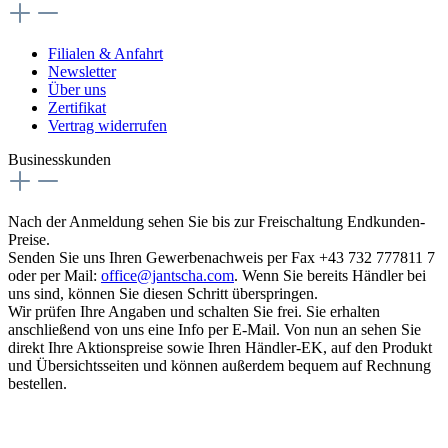
Filialen & Anfahrt
Newsletter
Über uns
Zertifikat
Vertrag widerrufen
Businesskunden
Nach der Anmeldung sehen Sie bis zur Freischaltung Endkunden-
Preise.
Senden Sie uns Ihren Gewerbenachweis per Fax +43 732 777811 7
oder per Mail:
office@jantscha.com
. Wenn Sie bereits Händler bei
uns sind, können Sie diesen Schritt überspringen.
Wir prüfen Ihre Angaben und schalten Sie frei. Sie erhalten
anschließend von uns eine Info per E-Mail. Von nun an sehen Sie
direkt Ihre Aktionspreise sowie Ihren Händler-EK, auf den Produkt
und Übersichtsseiten und können außerdem bequem auf Rechnung
bestellen.