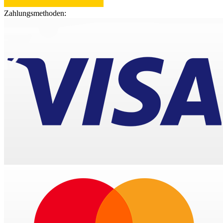
Zahlungsmethoden: