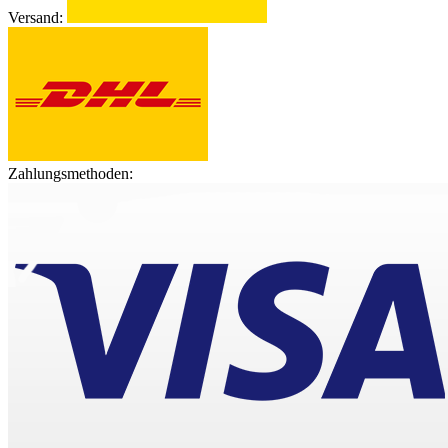
Versand:
Zahlungsmethoden: