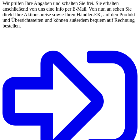
Wir prüfen Ihre Angaben und schalten Sie frei. Sie erhalten
anschließend von uns eine Info per E-Mail. Von nun an sehen Sie
direkt Ihre Aktionspreise sowie Ihren Händler-EK, auf den Produkt
und Übersichtsseiten und können außerdem bequem auf Rechnung
bestellen.