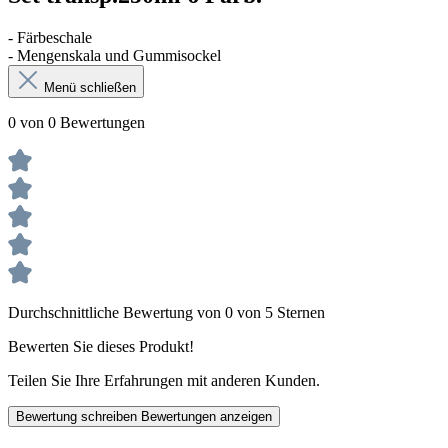
- Färbeschale
- Mengenskala und Gummisockel
Menü schließen
0 von 0 Bewertungen
Durchschnittliche Bewertung von 0 von 5 Sternen
Bewerten Sie dieses Produkt!
Teilen Sie Ihre Erfahrungen mit anderen Kunden.
Bewertung schreiben
Bewertungen anzeigen