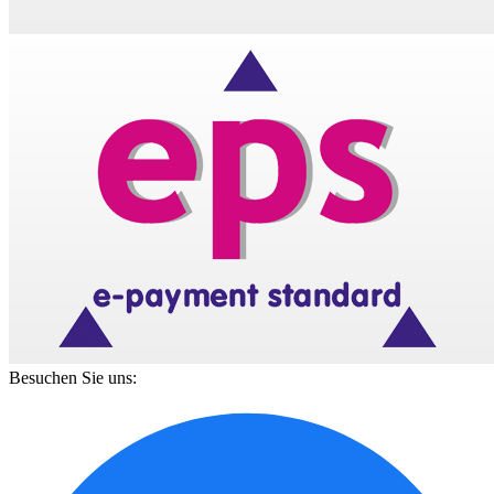
Besuchen Sie uns: