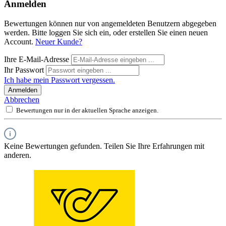
Anmelden
Bewertungen können nur von angemeldeten Benutzern abgegeben
werden. Bitte loggen Sie sich ein, oder erstellen Sie einen neuen
Account.
Neuer Kunde?
Ihre E-Mail-Adresse
Ihr Passwort
Ich habe mein Passwort vergessen.
Anmelden
Abbrechen
Bewertungen nur in der aktuellen Sprache anzeigen.
Keine Bewertungen gefunden. Teilen Sie Ihre Erfahrungen mit
anderen.