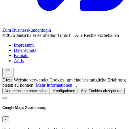
Zum Businesskundenlogin
©2026 Jantscha Friseurbedarf GmbH – Alle Rechte vorbehalten
Impressum
Datenschutz
Kontakt
AGB
Diese Website verwendet Cookies, um eine bestmögliche Erfahrung
bieten zu können.
Mehr Informationen ...
Nur technisch notwendige
Konfigurieren
Alle Cookies akzeptieren
Google Maps-Zustimmung
×