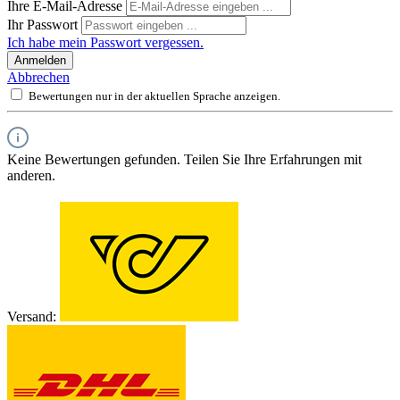
Ihre E-Mail-Adresse
Ihr Passwort
Ich habe mein Passwort vergessen.
Anmelden
Abbrechen
Bewertungen nur in der aktuellen Sprache anzeigen.
Keine Bewertungen gefunden. Teilen Sie Ihre Erfahrungen mit
anderen.
Versand: