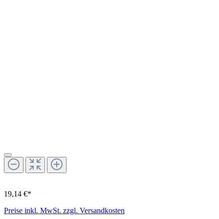
19,14 €*
Preise inkl. MwSt. zzgl. Versandkosten