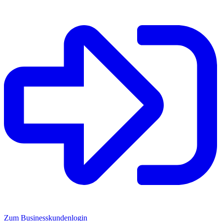
Zum Businesskundenlogin