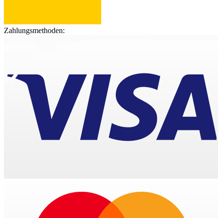
Zahlungsmethoden: