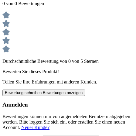
0 von 0 Bewertungen
Durchschnittliche Bewertung von 0 von 5 Sternen
Bewerten Sie dieses Produkt!
Teilen Sie Ihre Erfahrungen mit anderen Kunden.
Bewertung schreiben
Bewertungen anzeigen
Anmelden
Bewertungen können nur von angemeldeten Benutzern abgegeben
werden. Bitte loggen Sie sich ein, oder erstellen Sie einen neuen
Account.
Neuer Kunde?