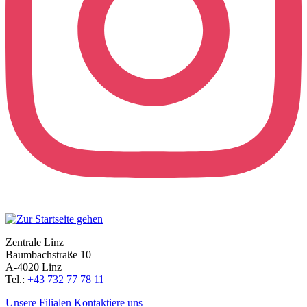
Zentrale Linz
Baumbachstraße 10
A-4020 Linz
Tel.:
+43 732 77 78 11
Unsere Filialen
Kontaktiere uns