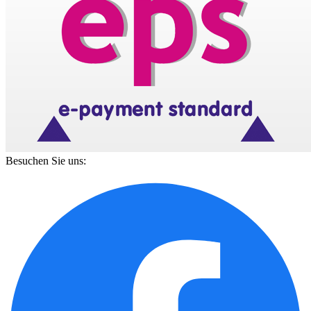
Besuchen Sie uns: