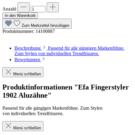
Anzahl
In den Warenkorb
Zum Merkzettel hinzufügen
Produktnummer:
14100887
Beschreibung
Passend für alle gängigen Markenföhne.
Zum Stylen von individuellen Trendfrisuren.
Bewertungen
Menü schließen
Produktinformationen "Efa Fingerstyler
1902 Aluzähne"
Passend für alle gängigen Markenföhne. Zum Stylen
von individuellen Trendfrisuren.
Menü schließen