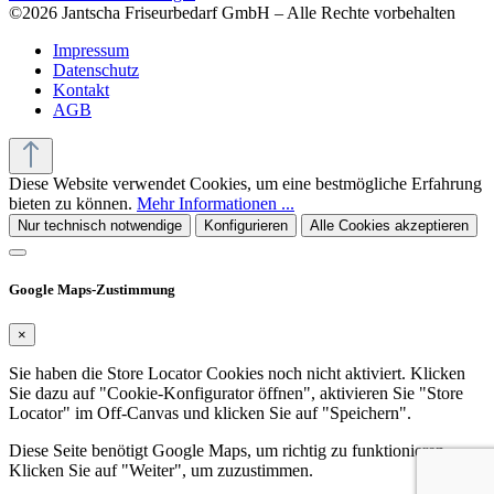
©2026 Jantscha Friseurbedarf GmbH – Alle Rechte vorbehalten
Impressum
Datenschutz
Kontakt
AGB
Diese Website verwendet Cookies, um eine bestmögliche Erfahrung
bieten zu können.
Mehr Informationen ...
Nur technisch notwendige
Konfigurieren
Alle Cookies akzeptieren
Google Maps-Zustimmung
×
Sie haben die Store Locator Cookies noch nicht aktiviert. Klicken
Sie dazu auf "Cookie-Konfigurator öffnen", aktivieren Sie "Store
Locator" im Off-Canvas und klicken Sie auf "Speichern".
Diese Seite benötigt Google Maps, um richtig zu funktionieren.
Klicken Sie auf "Weiter", um zuzustimmen.