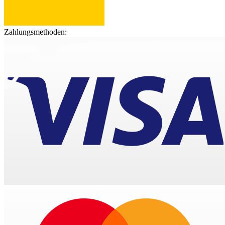
Zahlungsmethoden: