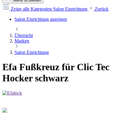
Menü schließen
Zeige alle Kategorien
Salon Einrichtung
Zurück
Salon Einrichtung anzeigen
Übersicht
Marken
Salon Einrichtung
Efa Fußkreuz für Clic Tec
Hocker schwarz