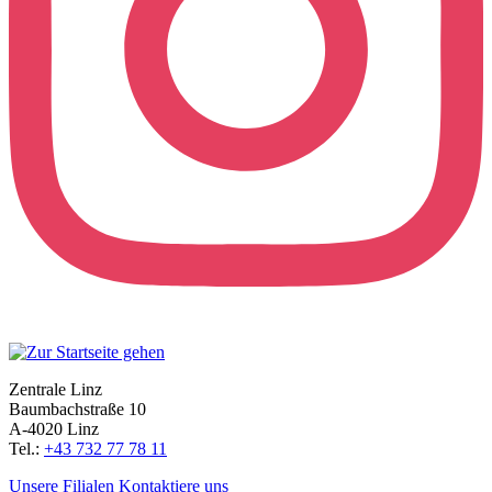
Zentrale Linz
Baumbachstraße 10
A-4020 Linz
Tel.:
+43 732 77 78 11
Unsere Filialen
Kontaktiere uns