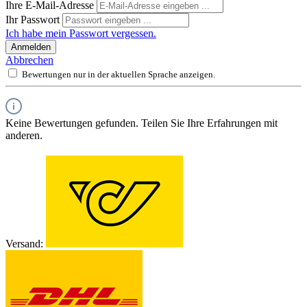
Ihre E-Mail-Adresse
Ihr Passwort
Ich habe mein Passwort vergessen.
Anmelden
Abbrechen
Bewertungen nur in der aktuellen Sprache anzeigen.
Keine Bewertungen gefunden. Teilen Sie Ihre Erfahrungen mit
anderen.
Versand: