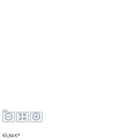
65,94 €*