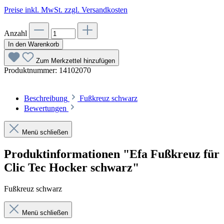
Preise inkl. MwSt. zzgl. Versandkosten
Anzahl
In den Warenkorb
Zum Merkzettel hinzufügen
Produktnummer:
14102070
Beschreibung
Fußkreuz schwarz
Bewertungen
Menü schließen
Produktinformationen "Efa Fußkreuz für
Clic Tec Hocker schwarz"
Fußkreuz schwarz
Menü schließen