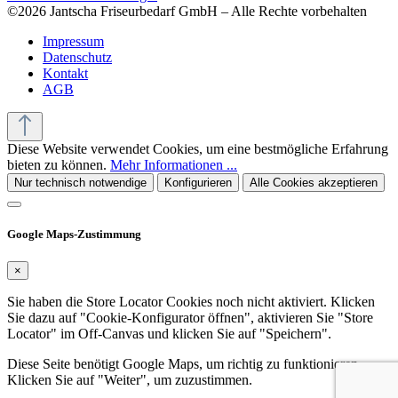
©2026 Jantscha Friseurbedarf GmbH – Alle Rechte vorbehalten
Impressum
Datenschutz
Kontakt
AGB
Diese Website verwendet Cookies, um eine bestmögliche Erfahrung
bieten zu können.
Mehr Informationen ...
Nur technisch notwendige
Konfigurieren
Alle Cookies akzeptieren
Google Maps-Zustimmung
×
Sie haben die Store Locator Cookies noch nicht aktiviert. Klicken
Sie dazu auf "Cookie-Konfigurator öffnen", aktivieren Sie "Store
Locator" im Off-Canvas und klicken Sie auf "Speichern".
Diese Seite benötigt Google Maps, um richtig zu funktionieren.
Klicken Sie auf "Weiter", um zuzustimmen.