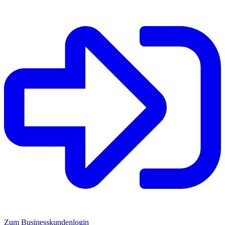
Zum Businesskundenlogin