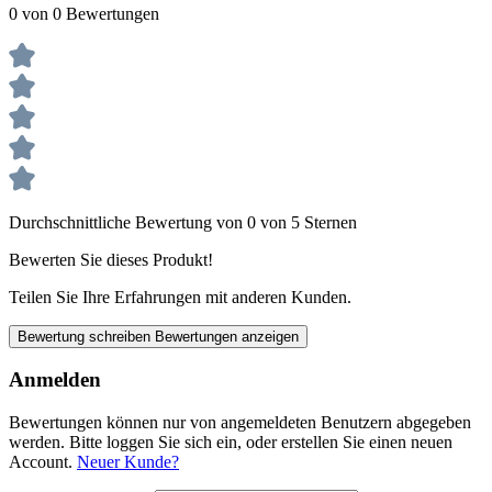
0 von 0 Bewertungen
Durchschnittliche Bewertung von 0 von 5 Sternen
Bewerten Sie dieses Produkt!
Teilen Sie Ihre Erfahrungen mit anderen Kunden.
Bewertung schreiben
Bewertungen anzeigen
Anmelden
Bewertungen können nur von angemeldeten Benutzern abgegeben
werden. Bitte loggen Sie sich ein, oder erstellen Sie einen neuen
Account.
Neuer Kunde?