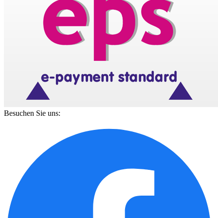
Besuchen Sie uns: