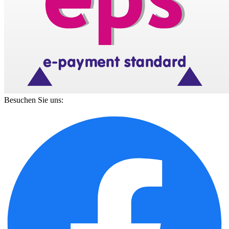
Besuchen Sie uns: