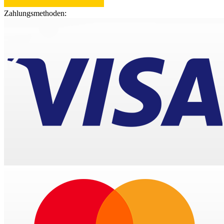
Zahlungsmethoden: