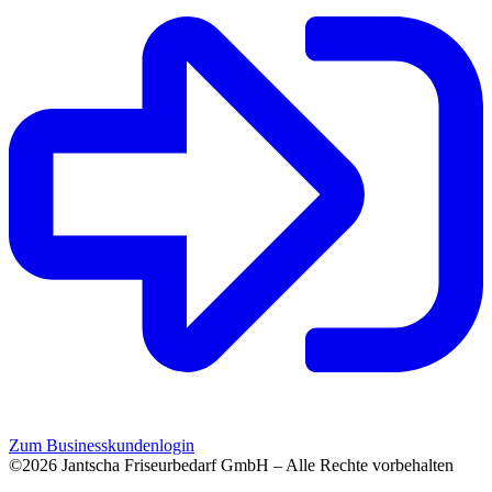
Zum Businesskundenlogin
©2026 Jantscha Friseurbedarf GmbH – Alle Rechte vorbehalten