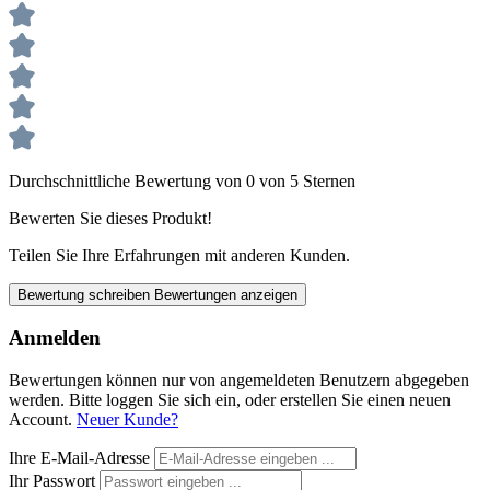
Durchschnittliche Bewertung von 0 von 5 Sternen
Bewerten Sie dieses Produkt!
Teilen Sie Ihre Erfahrungen mit anderen Kunden.
Bewertung schreiben
Bewertungen anzeigen
Anmelden
Bewertungen können nur von angemeldeten Benutzern abgegeben
werden. Bitte loggen Sie sich ein, oder erstellen Sie einen neuen
Account.
Neuer Kunde?
Ihre E-Mail-Adresse
Ihr Passwort