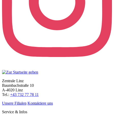
Zentrale Linz
Baumbachstraße 10
A-4020 Linz
Tel.:
+43 732 77 78 11
Unsere Filialen
Kontaktiere uns
Service & Infos