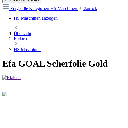
Menü schließen
Zeige alle Kategorien
HS Maschinen
Zurück
HS Maschinen anzeigen
Übersicht
Elektro
HS Maschinen
Efa GOAL Scherfolie Gold