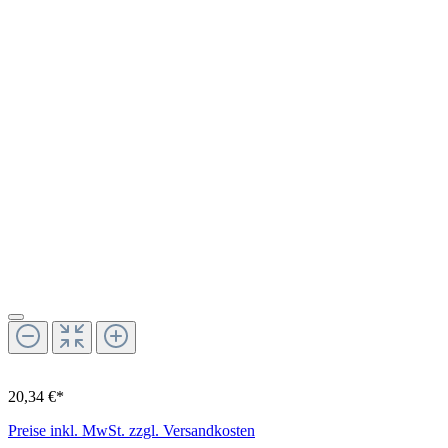
20,34 €*
Preise inkl. MwSt. zzgl. Versandkosten