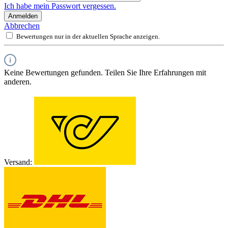
Ich habe mein Passwort vergessen.
Anmelden
Abbrechen
Bewertungen nur in der aktuellen Sprache anzeigen.
Keine Bewertungen gefunden. Teilen Sie Ihre Erfahrungen mit
anderen.
Versand: