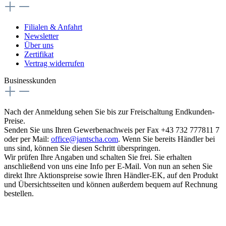
Filialen & Anfahrt
Newsletter
Über uns
Zertifikat
Vertrag widerrufen
Businesskunden
Nach der Anmeldung sehen Sie bis zur Freischaltung Endkunden-
Preise.
Senden Sie uns Ihren Gewerbenachweis per Fax +43 732 777811 7
oder per Mail:
office@jantscha.com
. Wenn Sie bereits Händler bei
uns sind, können Sie diesen Schritt überspringen.
Wir prüfen Ihre Angaben und schalten Sie frei. Sie erhalten
anschließend von uns eine Info per E-Mail. Von nun an sehen Sie
direkt Ihre Aktionspreise sowie Ihren Händler-EK, auf den Produkt
und Übersichtsseiten und können außerdem bequem auf Rechnung
bestellen.