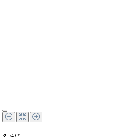
39,54 €*