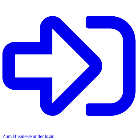
Zum Businesskundenlogin