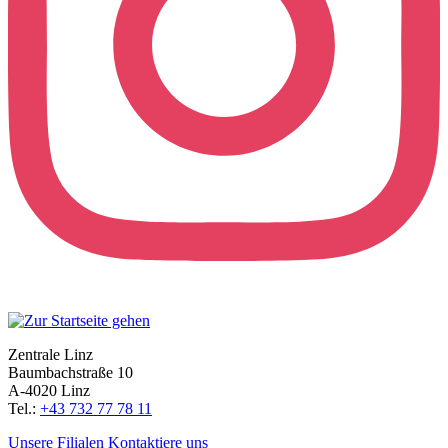
Zentrale Linz
Baumbachstraße 10
A-4020 Linz
Tel.:
+43 732 77 78 11
Unsere Filialen
Kontaktiere uns