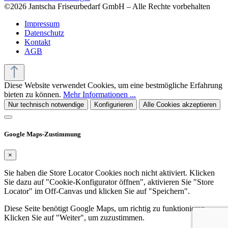
©2026 Jantscha Friseurbedarf GmbH – Alle Rechte vorbehalten
Impressum
Datenschutz
Kontakt
AGB
Diese Website verwendet Cookies, um eine bestmögliche Erfahrung
bieten zu können.
Mehr Informationen ...
Nur technisch notwendige
Konfigurieren
Alle Cookies akzeptieren
Google Maps-Zustimmung
×
Sie haben die Store Locator Cookies noch nicht aktiviert. Klicken
Sie dazu auf "Cookie-Konfigurator öffnen", aktivieren Sie "Store
Locator" im Off-Canvas und klicken Sie auf "Speichern".
Diese Seite benötigt Google Maps, um richtig zu funktionieren.
Klicken Sie auf "Weiter", um zuzustimmen.