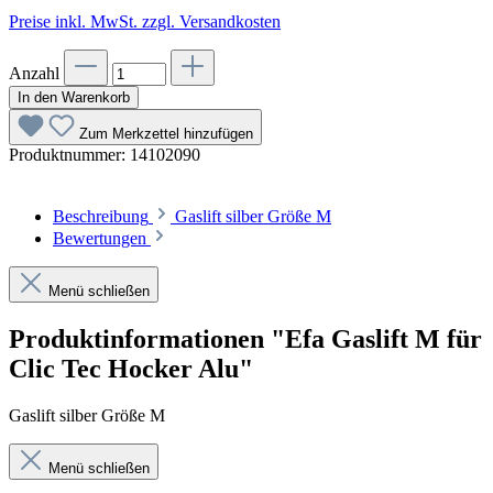
Preise inkl. MwSt. zzgl. Versandkosten
Anzahl
In den Warenkorb
Zum Merkzettel hinzufügen
Produktnummer:
14102090
Beschreibung
Gaslift silber Größe M
Bewertungen
Menü schließen
Produktinformationen "Efa Gaslift M für
Clic Tec Hocker Alu"
Gaslift silber Größe M
Menü schließen