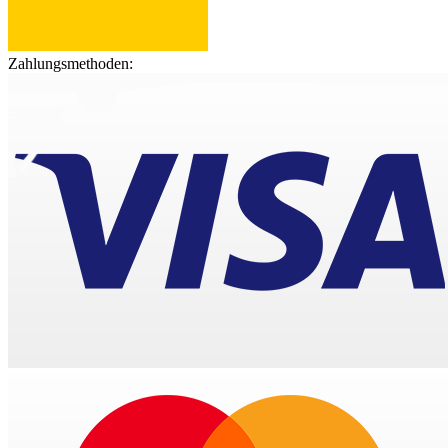
Zahlungsmethoden: