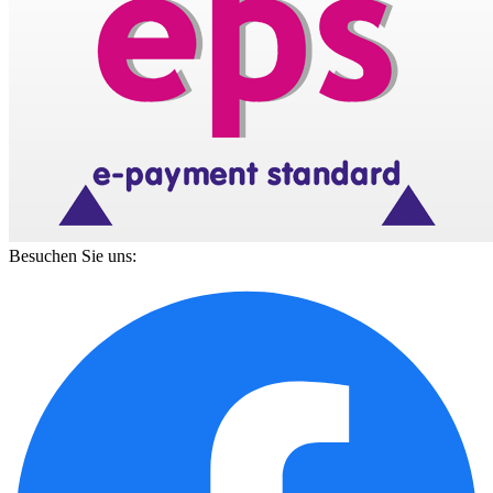
Besuchen Sie uns: