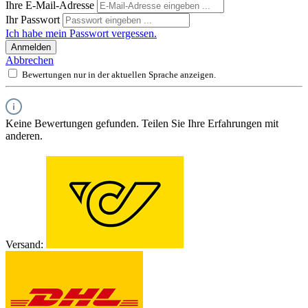
Ihre E-Mail-Adresse
Ihr Passwort
Ich habe mein Passwort vergessen.
Anmelden
Abbrechen
Bewertungen nur in der aktuellen Sprache anzeigen.
Keine Bewertungen gefunden. Teilen Sie Ihre Erfahrungen mit
anderen.
Versand: