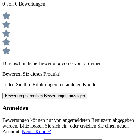
0 von 0 Bewertungen
Durchschnittliche Bewertung von 0 von 5 Sternen
Bewerten Sie dieses Produkt!
Teilen Sie Ihre Erfahrungen mit anderen Kunden.
Bewertung schreiben
Bewertungen anzeigen
Anmelden
Bewertungen können nur von angemeldeten Benutzern abgegeben
werden. Bitte loggen Sie sich ein, oder erstellen Sie einen neuen
Account.
Neuer Kunde?