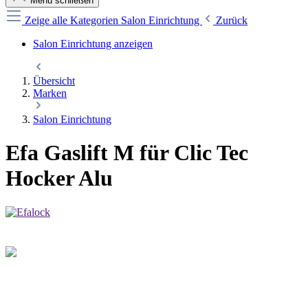
Menü schließen
Zeige alle Kategorien
Salon Einrichtung
Zurück
Salon Einrichtung anzeigen
Übersicht
Marken
Salon Einrichtung
Efa Gaslift M für Clic Tec
Hocker Alu