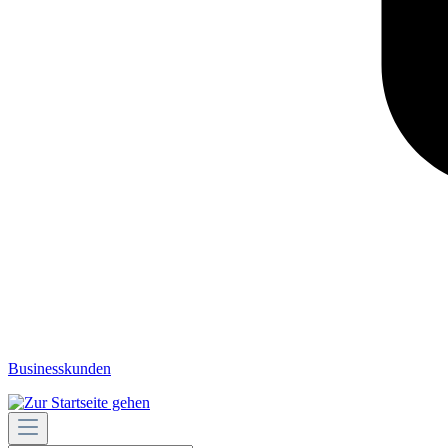
Businesskunden