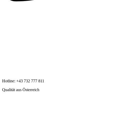
Hotline:
+43 732 777 811
Qualität aus Österreich