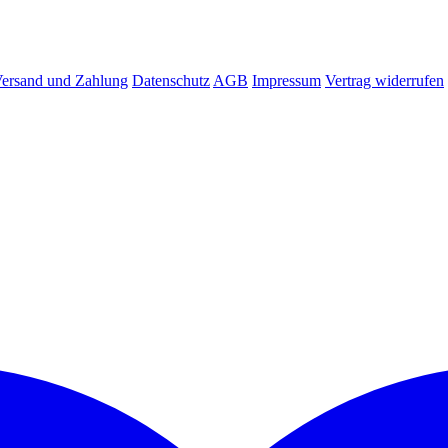
ersand und Zahlung
Datenschutz
AGB
Impressum
Vertrag widerrufen