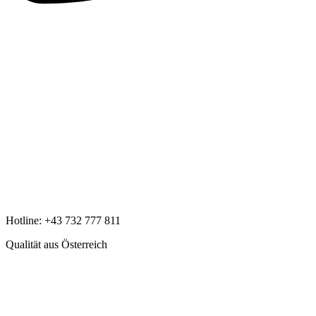
Hotline:
+43 732 777 811
Qualität aus Österreich