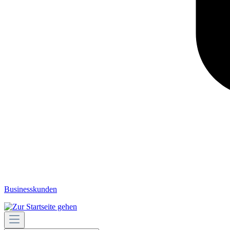
Businesskunden