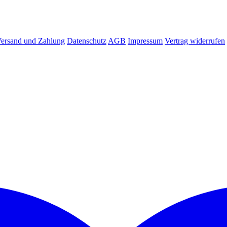
ersand und Zahlung
Datenschutz
AGB
Impressum
Vertrag widerrufen