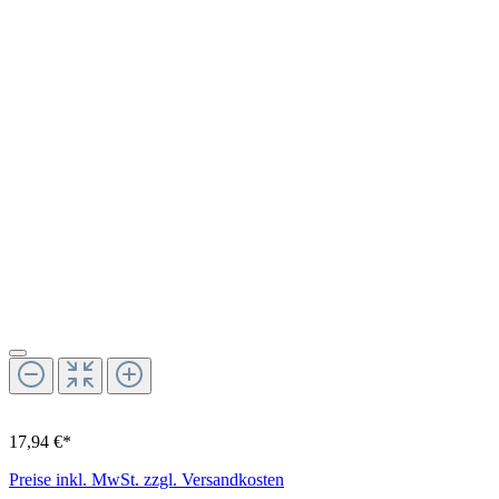
17,94 €*
Preise inkl. MwSt. zzgl. Versandkosten