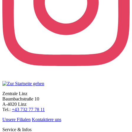
Zentrale Linz
Baumbachstraße 10
A-4020 Linz
Tel.:
+43 732 77 78 11
Unsere Filialen
Kontaktiere uns
Service & Infos