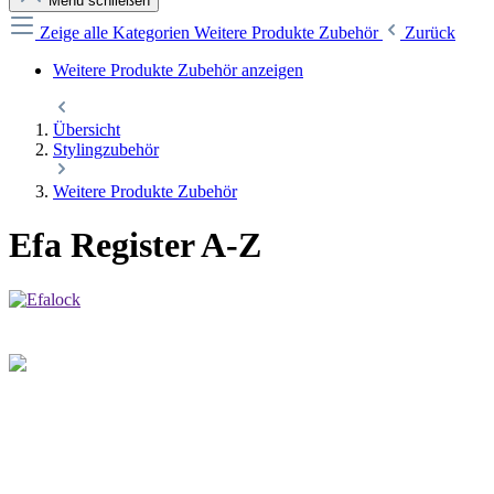
Menü schließen
Zeige alle Kategorien
Weitere Produkte Zubehör
Zurück
Weitere Produkte Zubehör anzeigen
Übersicht
Stylingzubehör
Weitere Produkte Zubehör
Efa Register A-Z