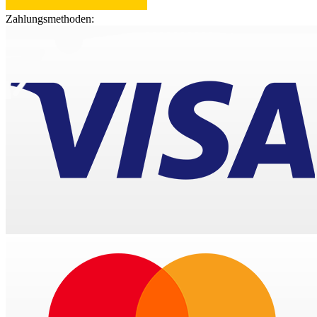
Zahlungsmethoden: