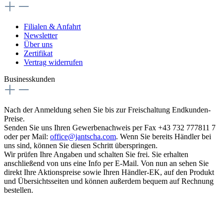
Filialen & Anfahrt
Newsletter
Über uns
Zertifikat
Vertrag widerrufen
Businesskunden
Nach der Anmeldung sehen Sie bis zur Freischaltung Endkunden-
Preise.
Senden Sie uns Ihren Gewerbenachweis per Fax +43 732 777811 7
oder per Mail:
office@jantscha.com
. Wenn Sie bereits Händler bei
uns sind, können Sie diesen Schritt überspringen.
Wir prüfen Ihre Angaben und schalten Sie frei. Sie erhalten
anschließend von uns eine Info per E-Mail. Von nun an sehen Sie
direkt Ihre Aktionspreise sowie Ihren Händler-EK, auf den Produkt
und Übersichtsseiten und können außerdem bequem auf Rechnung
bestellen.