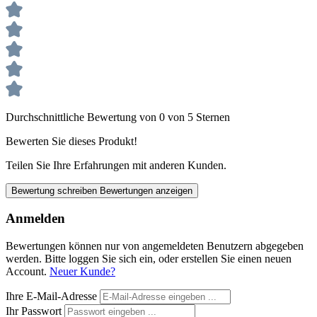
Durchschnittliche Bewertung von 0 von 5 Sternen
Bewerten Sie dieses Produkt!
Teilen Sie Ihre Erfahrungen mit anderen Kunden.
Bewertung schreiben
Bewertungen anzeigen
Anmelden
Bewertungen können nur von angemeldeten Benutzern abgegeben
werden. Bitte loggen Sie sich ein, oder erstellen Sie einen neuen
Account.
Neuer Kunde?
Ihre E-Mail-Adresse
Ihr Passwort