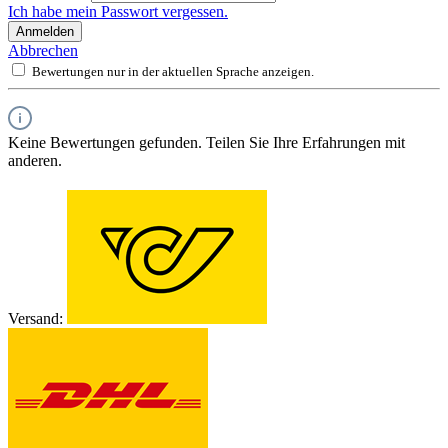
Ich habe mein Passwort vergessen.
Anmelden
Abbrechen
Bewertungen nur in der aktuellen Sprache anzeigen.
Keine Bewertungen gefunden. Teilen Sie Ihre Erfahrungen mit
anderen.
Versand: