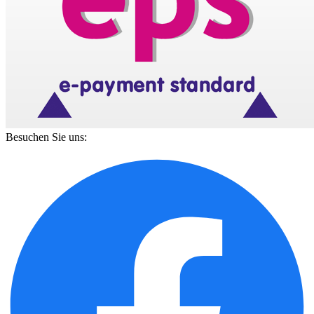
Besuchen Sie uns: