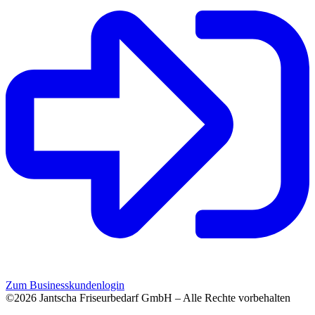
Zum Businesskundenlogin
©2026 Jantscha Friseurbedarf GmbH – Alle Rechte vorbehalten