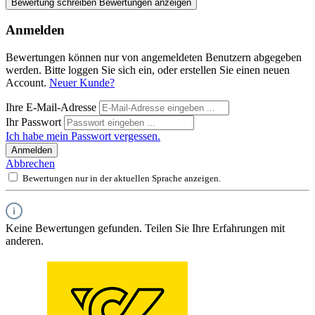
Bewertung schreiben
Bewertungen anzeigen
Anmelden
Bewertungen können nur von angemeldeten Benutzern abgegeben
werden. Bitte loggen Sie sich ein, oder erstellen Sie einen neuen
Account.
Neuer Kunde?
Ihre E-Mail-Adresse
Ihr Passwort
Ich habe mein Passwort vergessen.
Anmelden
Abbrechen
Bewertungen nur in der aktuellen Sprache anzeigen.
Keine Bewertungen gefunden. Teilen Sie Ihre Erfahrungen mit
anderen.