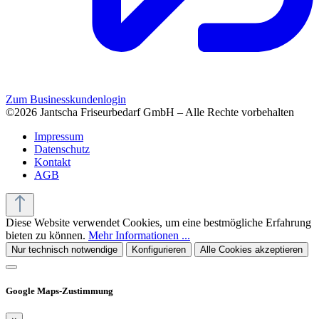
Zum Businesskundenlogin
©2026 Jantscha Friseurbedarf GmbH – Alle Rechte vorbehalten
Impressum
Datenschutz
Kontakt
AGB
Diese Website verwendet Cookies, um eine bestmögliche Erfahrung
bieten zu können.
Mehr Informationen ...
Nur technisch notwendige
Konfigurieren
Alle Cookies akzeptieren
Google Maps-Zustimmung