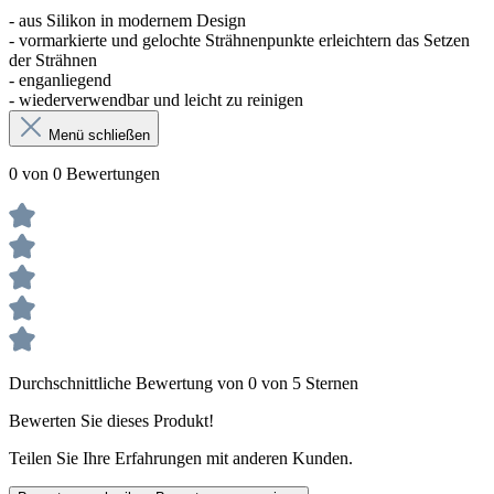
- aus Silikon in modernem Design
- vormarkierte und gelochte Strähnenpunkte erleichtern das Setzen
der Strähnen
- enganliegend
- wiederverwendbar und leicht zu reinigen
Menü schließen
0 von 0 Bewertungen
Durchschnittliche Bewertung von 0 von 5 Sternen
Bewerten Sie dieses Produkt!
Teilen Sie Ihre Erfahrungen mit anderen Kunden.