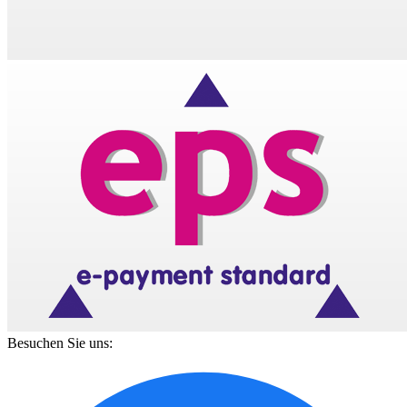
Besuchen Sie uns: