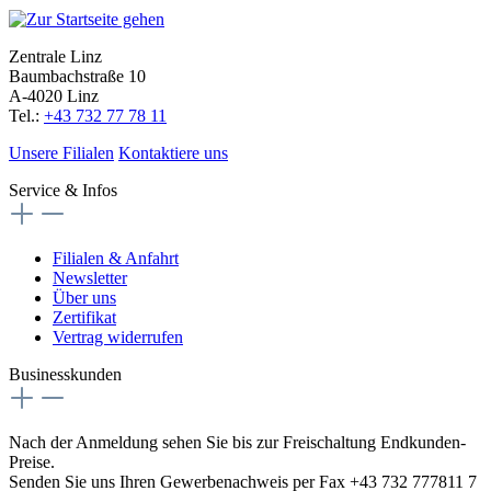
Zentrale Linz
Baumbachstraße 10
A-4020 Linz
Tel.:
+43 732 77 78 11
Unsere Filialen
Kontaktiere uns
Service & Infos
Filialen & Anfahrt
Newsletter
Über uns
Zertifikat
Vertrag widerrufen
Businesskunden
Nach der Anmeldung sehen Sie bis zur Freischaltung Endkunden-
Preise.
Senden Sie uns Ihren Gewerbenachweis per Fax +43 732 777811 7