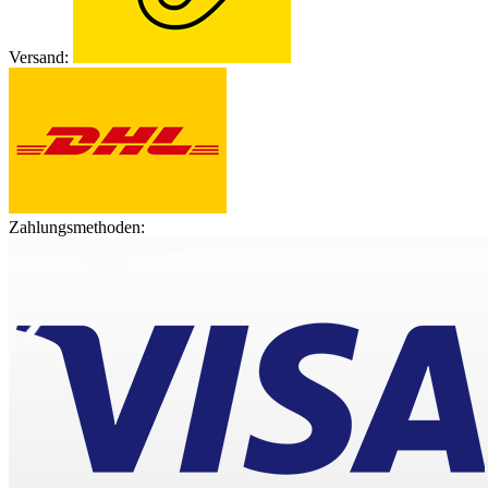
Versand:
Zahlungsmethoden: