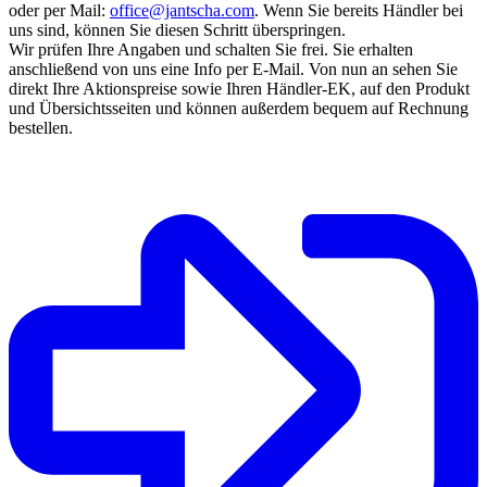
oder per Mail:
office@jantscha.com
. Wenn Sie bereits Händler bei
uns sind, können Sie diesen Schritt überspringen.
Wir prüfen Ihre Angaben und schalten Sie frei. Sie erhalten
anschließend von uns eine Info per E-Mail. Von nun an sehen Sie
direkt Ihre Aktionspreise sowie Ihren Händler-EK, auf den Produkt
und Übersichtsseiten und können außerdem bequem auf Rechnung
bestellen.