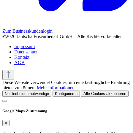
Zum Businesskundenlogin
©2026 Jantscha Friseurbedarf GmbH – Alle Rechte vorbehalten
Impressum
Datenschutz
Kontakt
AGB
Diese Website verwendet Cookies, um eine bestmögliche Erfahrung
bieten zu können.
Mehr Informationen ...
Nur technisch notwendige
Konfigurieren
Alle Cookies akzeptieren
Google Maps-Zustimmung
×