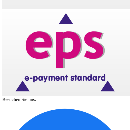
Besuchen Sie uns: