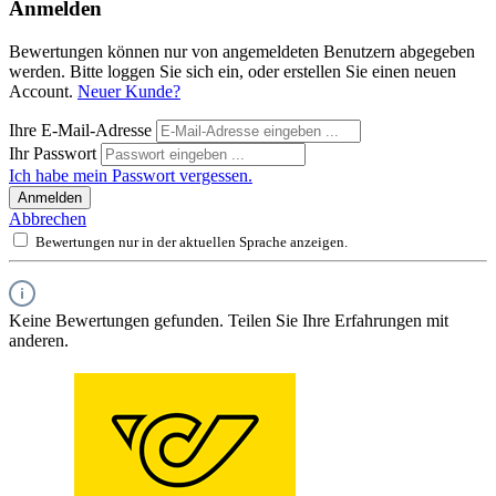
Anmelden
Bewertungen können nur von angemeldeten Benutzern abgegeben
werden. Bitte loggen Sie sich ein, oder erstellen Sie einen neuen
Account.
Neuer Kunde?
Ihre E-Mail-Adresse
Ihr Passwort
Ich habe mein Passwort vergessen.
Anmelden
Abbrechen
Bewertungen nur in der aktuellen Sprache anzeigen.
Keine Bewertungen gefunden. Teilen Sie Ihre Erfahrungen mit
anderen.