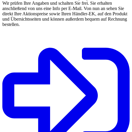
Wir prüfen Ihre Angaben und schalten Sie frei. Sie erhalten
anschließend von uns eine Info per E-Mail. Von nun an sehen Sie
direkt Ihre Aktionspreise sowie Ihren Händler-EK, auf den Produkt
und Übersichtsseiten und können außerdem bequem auf Rechnung
bestellen.