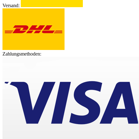
Versand:
Zahlungsmethoden: