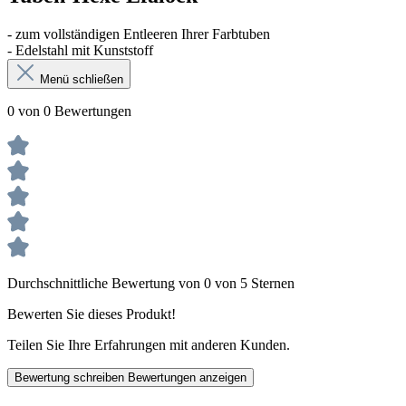
- zum vollständigen Entleeren Ihrer Farbtuben
- Edelstahl mit Kunststoff
Menü schließen
0 von 0 Bewertungen
Durchschnittliche Bewertung von 0 von 5 Sternen
Bewerten Sie dieses Produkt!
Teilen Sie Ihre Erfahrungen mit anderen Kunden.
Bewertung schreiben
Bewertungen anzeigen