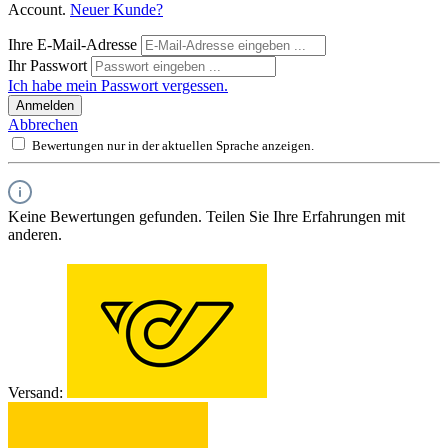
Account.
Neuer Kunde?
Ihre E-Mail-Adresse
Ihr Passwort
Ich habe mein Passwort vergessen.
Anmelden
Abbrechen
Bewertungen nur in der aktuellen Sprache anzeigen.
Keine Bewertungen gefunden. Teilen Sie Ihre Erfahrungen mit
anderen.
Versand: