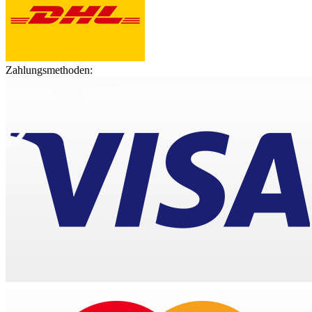
Zahlungsmethoden: