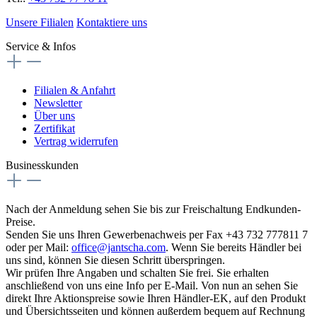
Unsere Filialen
Kontaktiere uns
Service & Infos
Filialen & Anfahrt
Newsletter
Über uns
Zertifikat
Vertrag widerrufen
Businesskunden
Nach der Anmeldung sehen Sie bis zur Freischaltung Endkunden-
Preise.
Senden Sie uns Ihren Gewerbenachweis per Fax +43 732 777811 7
oder per Mail:
office@jantscha.com
. Wenn Sie bereits Händler bei
uns sind, können Sie diesen Schritt überspringen.
Wir prüfen Ihre Angaben und schalten Sie frei. Sie erhalten
anschließend von uns eine Info per E-Mail. Von nun an sehen Sie
direkt Ihre Aktionspreise sowie Ihren Händler-EK, auf den Produkt
und Übersichtsseiten und können außerdem bequem auf Rechnung