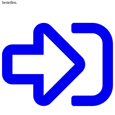
bestellen.