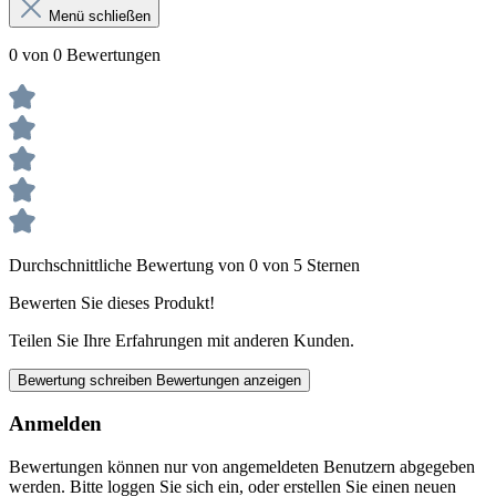
Menü schließen
0 von 0 Bewertungen
Durchschnittliche Bewertung von 0 von 5 Sternen
Bewerten Sie dieses Produkt!
Teilen Sie Ihre Erfahrungen mit anderen Kunden.
Bewertung schreiben
Bewertungen anzeigen
Anmelden
Bewertungen können nur von angemeldeten Benutzern abgegeben
werden. Bitte loggen Sie sich ein, oder erstellen Sie einen neuen