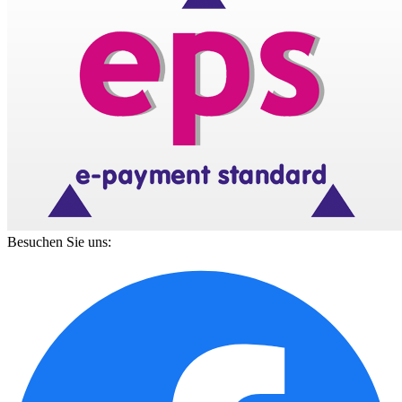
Besuchen Sie uns: