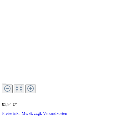
95,94 €*
Preise inkl. MwSt. zzgl. Versandkosten