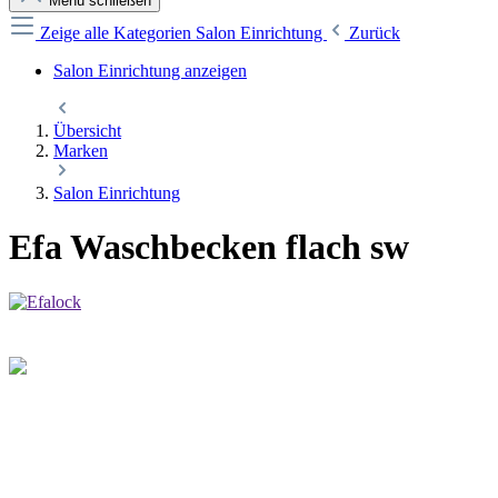
Menü schließen
Zeige alle Kategorien
Salon Einrichtung
Zurück
Salon Einrichtung anzeigen
Übersicht
Marken
Salon Einrichtung
Efa Waschbecken flach sw