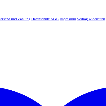
ersand und Zahlung
Datenschutz
AGB
Impressum
Vertrag widerrufen