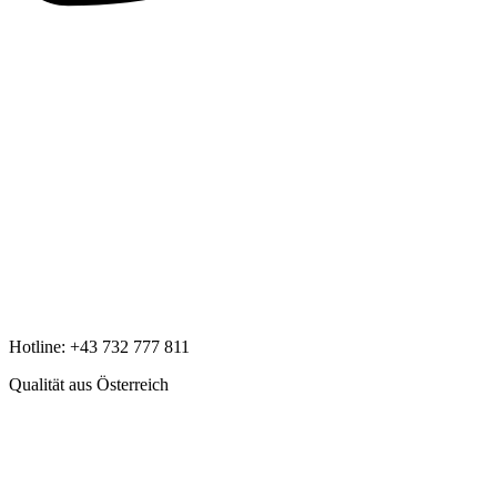
Hotline:
+43 732 777 811
Qualität aus Österreich