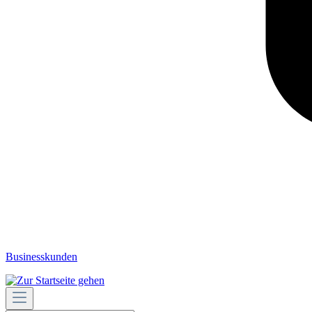
Businesskunden