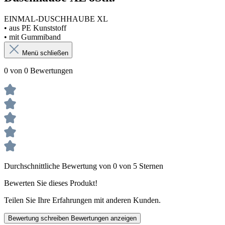
EINMAL-DUSCHHAUBE XL
• aus PE Kunststoff
• mit Gummiband
Menü schließen
0 von 0 Bewertungen
Durchschnittliche Bewertung von 0 von 5 Sternen
Bewerten Sie dieses Produkt!
Teilen Sie Ihre Erfahrungen mit anderen Kunden.
Bewertung schreiben
Bewertungen anzeigen