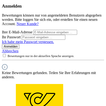
Anmelden
Bewertungen können nur von angemeldeten Benutzern abgegeben
werden. Bitte loggen Sie sich ein, oder erstellen Sie einen neuen
Account.
Neuer Kunde?
Ihre E-Mail-Adresse
Ihr Passwort
Ich habe mein Passwort vergessen.
Anmelden
Abbrechen
Bewertungen nur in der aktuellen Sprache anzeigen.
Keine Bewertungen gefunden. Teilen Sie Ihre Erfahrungen mit
anderen.