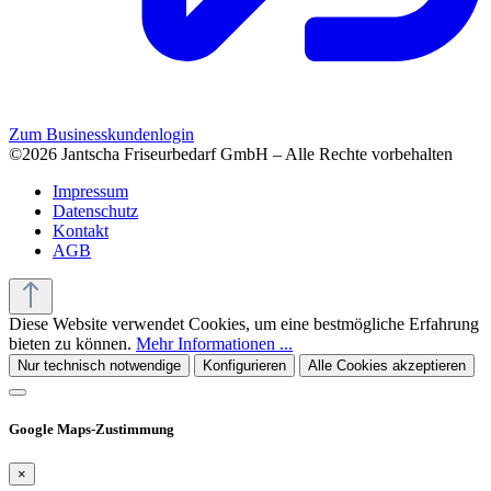
Zum Businesskundenlogin
©2026 Jantscha Friseurbedarf GmbH – Alle Rechte vorbehalten
Impressum
Datenschutz
Kontakt
AGB
Diese Website verwendet Cookies, um eine bestmögliche Erfahrung
bieten zu können.
Mehr Informationen ...
Nur technisch notwendige
Konfigurieren
Alle Cookies akzeptieren
Google Maps-Zustimmung
×