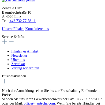
Zentrale Linz
Baumbachstraße 10
A-4020 Linz
Tel.:
+43 732 77 78 11
Unsere Filialen
Kontaktiere uns
Service & Infos
Filialen & Anfahrt
Newsletter
Über uns
Zertifikat
Vertrag widerrufen
Businesskunden
Nach der Anmeldung sehen Sie bis zur Freischaltung Endkunden-
Preise.
Senden Sie uns Ihren Gewerbenachweis per Fax +43 732 777811 7
oder per Mail:
office@jantscha.com
. Wenn Sie bereits Händler bei