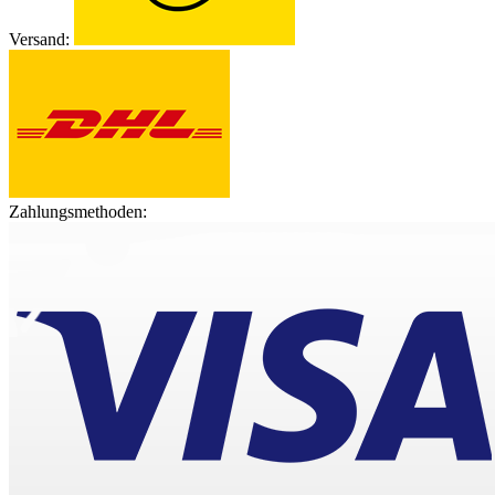
Versand:
Zahlungsmethoden: