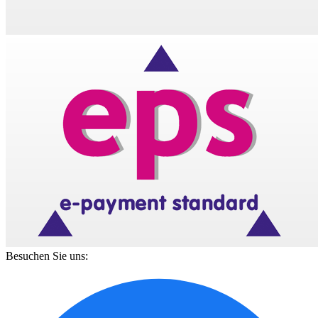
Besuchen Sie uns: