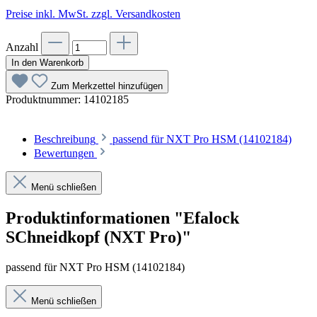
Preise inkl. MwSt. zzgl. Versandkosten
Anzahl
In den Warenkorb
Zum Merkzettel hinzufügen
Produktnummer:
14102185
Beschreibung
passend für NXT Pro HSM (14102184)
Bewertungen
Menü schließen
Produktinformationen "Efalock
SChneidkopf (NXT Pro)"
passend für NXT Pro HSM (14102184)
Menü schließen