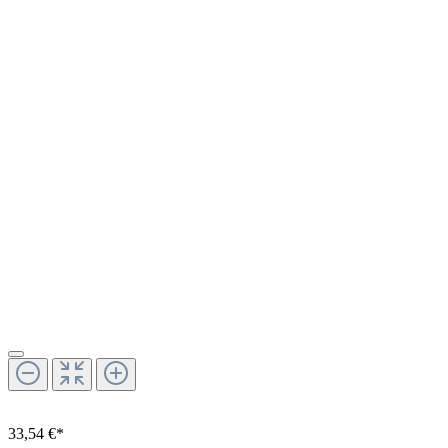
33,54 €*