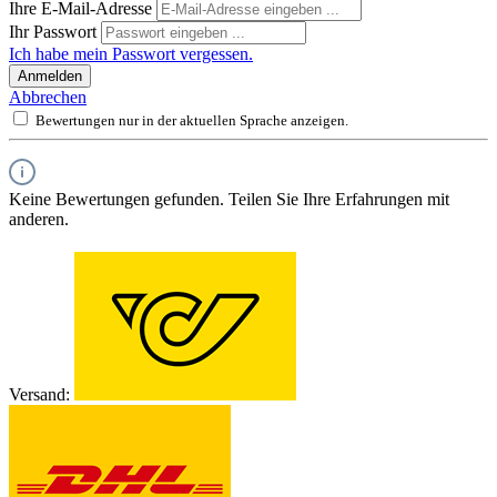
Ihre E-Mail-Adresse
Ihr Passwort
Ich habe mein Passwort vergessen.
Anmelden
Abbrechen
Bewertungen nur in der aktuellen Sprache anzeigen.
Keine Bewertungen gefunden. Teilen Sie Ihre Erfahrungen mit
anderen.
Versand: