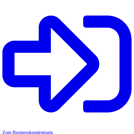
Zum Businesskundenlogin