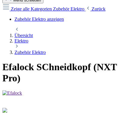
Menü schließen
Zeige alle Kategorien
Zubehör Elektro
Zurück
Zubehör Elektro anzeigen
Übersicht
Elektro
Zubehör Elektro
Efalock SChneidkopf (NXT
Pro)