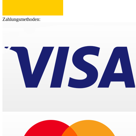
Zahlungsmethoden: