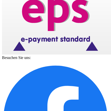
Besuchen Sie uns: