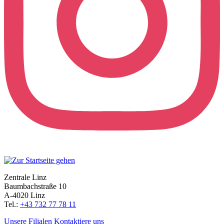
Zentrale Linz
Baumbachstraße 10
A-4020 Linz
Tel.:
+43 732 77 78 11
Unsere Filialen
Kontaktiere uns