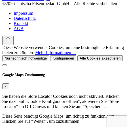
©2026 Jantscha Friseurbedarf GmbH – Alle Rechte vorbehalten
Impressum
Datenschutz
Kontakt
AGB
Diese Website verwendet Cookies, um eine bestmögliche Erfahrung
bieten zu können.
Mehr Informationen ...
Nur technisch notwendige
Konfigurieren
Alle Cookies akzeptieren
Google Maps-Zustimmung
×
Sie haben die Store Locator Cookies noch nicht aktiviert. Klicken
Sie dazu auf "Cookie-Konfigurator öffnen", aktivieren Sie "Store
Locator" im Off-Canvas und klicken Sie auf "Speichern".
Diese Seite benötigt Google Maps, um richtig zu funktionieren.
Klicken Sie auf "Weiter", um zuzustimmen.