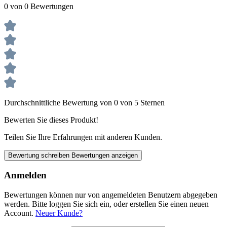
0 von 0 Bewertungen
Durchschnittliche Bewertung von 0 von 5 Sternen
Bewerten Sie dieses Produkt!
Teilen Sie Ihre Erfahrungen mit anderen Kunden.
Bewertung schreiben
Bewertungen anzeigen
Anmelden
Bewertungen können nur von angemeldeten Benutzern abgegeben
werden. Bitte loggen Sie sich ein, oder erstellen Sie einen neuen
Account.
Neuer Kunde?