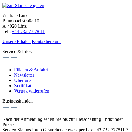
Zentrale Linz
Baumbachstraße 10
A-4020 Linz
Tel.:
+43 732 77 78 11
Unsere Filialen
Kontaktiere uns
Service & Infos
Filialen & Anfahrt
Newsletter
Über uns
Zertifikat
Vertrag widerrufen
Businesskunden
Nach der Anmeldung sehen Sie bis zur Freischaltung Endkunden-
Preise.
Senden Sie uns Ihren Gewerbenachweis per Fax +43 732 777811 7