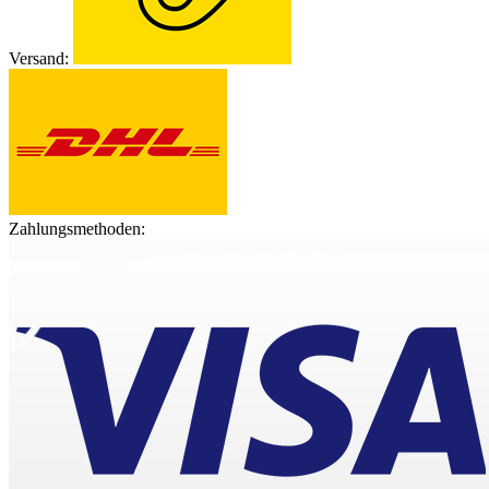
Versand:
Zahlungsmethoden: