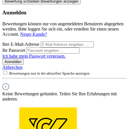
Bewertung schreiben
Bewertungen anzeigen
Anmelden
Bewertungen können nur von angemeldeten Benutzern abgegeben
werden. Bitte loggen Sie sich ein, oder erstellen Sie einen neuen
Account.
Neuer Kunde?
Ihre E-Mail-Adresse
Ihr Passwort
Ich habe mein Passwort vergessen.
Anmelden
Abbrechen
Bewertungen nur in der aktuellen Sprache anzeigen.
Keine Bewertungen gefunden. Teilen Sie Ihre Erfahrungen mit
anderen.