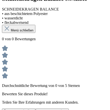
SCHNEIDEKRAGEN BALANCE
• aus beschichtetem Polyester
• wasserdicht
• fleckabweisend
Menü schließen
0 von 0 Bewertungen
Durchschnittliche Bewertung von 0 von 5 Sternen
Bewerten Sie dieses Produkt!
Teilen Sie Ihre Erfahrungen mit anderen Kunden.