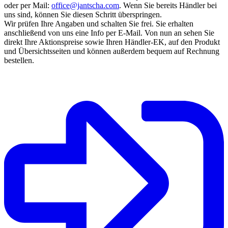
oder per Mail:
office@jantscha.com
. Wenn Sie bereits Händler bei
uns sind, können Sie diesen Schritt überspringen.
Wir prüfen Ihre Angaben und schalten Sie frei. Sie erhalten
anschließend von uns eine Info per E-Mail. Von nun an sehen Sie
direkt Ihre Aktionspreise sowie Ihren Händler-EK, auf den Produkt
und Übersichtsseiten und können außerdem bequem auf Rechnung
bestellen.