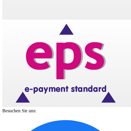
Besuchen Sie uns: