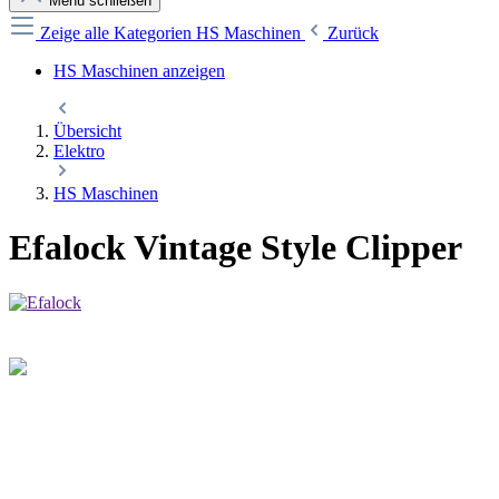
Menü schließen
Zeige alle Kategorien
HS Maschinen
Zurück
HS Maschinen anzeigen
Übersicht
Elektro
HS Maschinen
Efalock Vintage Style Clipper