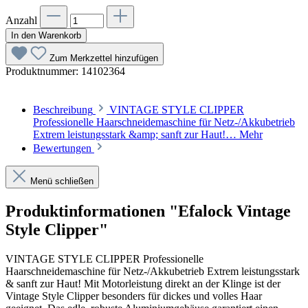
Anzahl
In den Warenkorb
Zum Merkzettel hinzufügen
Produktnummer:
14102364
Beschreibung
VINTAGE STYLE CLIPPER
Professionelle Haarschneidemaschine für Netz-/Akkubetrieb
Extrem leistungsstark &amp; sanft zur Haut!…
Mehr
Bewertungen
Menü schließen
Produktinformationen "Efalock Vintage
Style Clipper"
VINTAGE STYLE CLIPPER Professionelle
Haarschneidemaschine für Netz-/Akkubetrieb Extrem leistungsstark
& sanft zur Haut! Mit Motorleistung direkt an der Klinge ist der
Vintage Style Clipper besonders für dickes und volles Haar