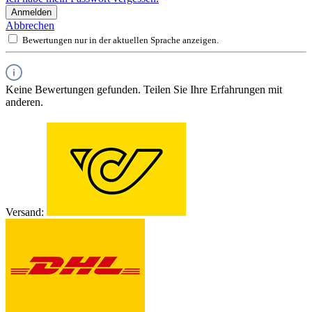
Anmelden
Abbrechen
Bewertungen nur in der aktuellen Sprache anzeigen.
Keine Bewertungen gefunden. Teilen Sie Ihre Erfahrungen mit
anderen.
Versand: