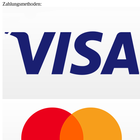
Zahlungsmethoden: