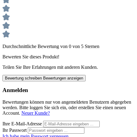
Durchschnittliche Bewertung von 0 von 5 Sternen
Bewerten Sie dieses Produkt!
Teilen Sie Ihre Erfahrungen mit anderen Kunden.
Bewertung schreiben
Bewertungen anzeigen
Anmelden
Bewertungen können nur von angemeldeten Benutzern abgegeben
werden. Bitte loggen Sie sich ein, oder erstellen Sie einen neuen
Account.
Neuer Kunde?
Ihre E-Mail-Adresse
Ihr Passwort
Ich habe mein Passwort vergessen.