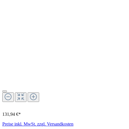
131,94 €*
Preise inkl. MwSt. zzgl. Versandkosten