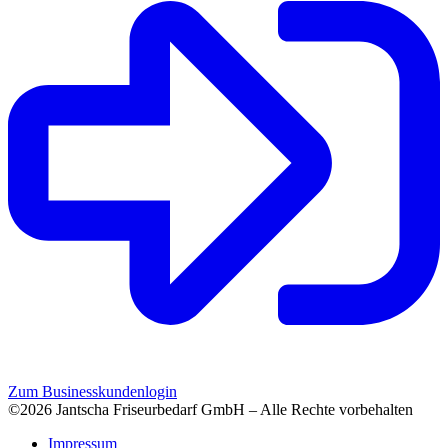
Zum Businesskundenlogin
©2026 Jantscha Friseurbedarf GmbH – Alle Rechte vorbehalten
Impressum