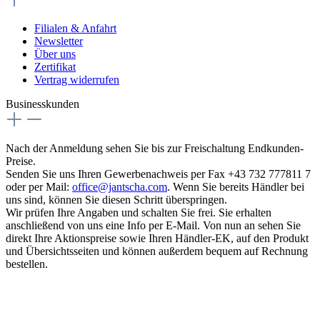
Filialen & Anfahrt
Newsletter
Über uns
Zertifikat
Vertrag widerrufen
Businesskunden
Nach der Anmeldung sehen Sie bis zur Freischaltung Endkunden-
Preise.
Senden Sie uns Ihren Gewerbenachweis per Fax +43 732 777811 7
oder per Mail:
office@jantscha.com
. Wenn Sie bereits Händler bei
uns sind, können Sie diesen Schritt überspringen.
Wir prüfen Ihre Angaben und schalten Sie frei. Sie erhalten
anschließend von uns eine Info per E-Mail. Von nun an sehen Sie
direkt Ihre Aktionspreise sowie Ihren Händler-EK, auf den Produkt
und Übersichtsseiten und können außerdem bequem auf Rechnung
bestellen.