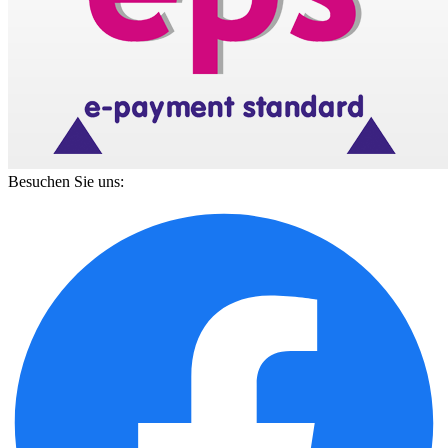
Besuchen Sie uns: