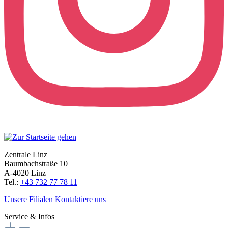
Zentrale Linz
Baumbachstraße 10
A-4020 Linz
Tel.:
+43 732 77 78 11
Unsere Filialen
Kontaktiere uns
Service & Infos