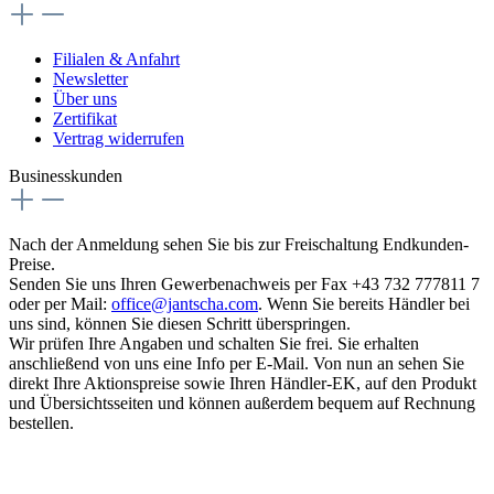
Filialen & Anfahrt
Newsletter
Über uns
Zertifikat
Vertrag widerrufen
Businesskunden
Nach der Anmeldung sehen Sie bis zur Freischaltung Endkunden-
Preise.
Senden Sie uns Ihren Gewerbenachweis per Fax +43 732 777811 7
oder per Mail:
office@jantscha.com
. Wenn Sie bereits Händler bei
uns sind, können Sie diesen Schritt überspringen.
Wir prüfen Ihre Angaben und schalten Sie frei. Sie erhalten
anschließend von uns eine Info per E-Mail. Von nun an sehen Sie
direkt Ihre Aktionspreise sowie Ihren Händler-EK, auf den Produkt
und Übersichtsseiten und können außerdem bequem auf Rechnung
bestellen.