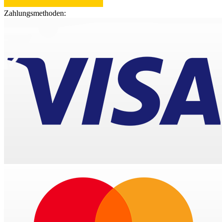
Zahlungsmethoden: