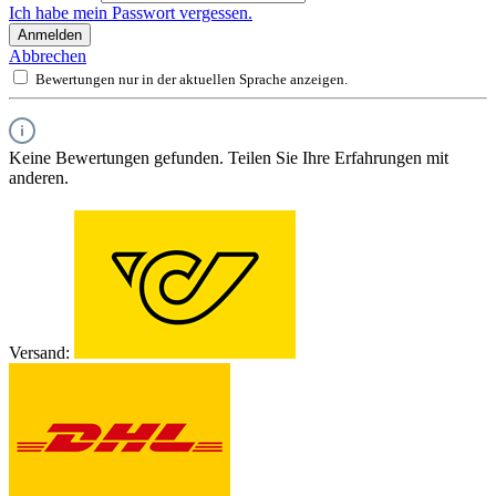
Ich habe mein Passwort vergessen.
Anmelden
Abbrechen
Bewertungen nur in der aktuellen Sprache anzeigen.
Keine Bewertungen gefunden. Teilen Sie Ihre Erfahrungen mit
anderen.
Versand: