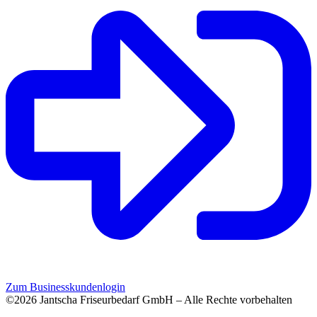
Zum Businesskundenlogin
©2026 Jantscha Friseurbedarf GmbH – Alle Rechte vorbehalten