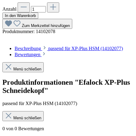
Anzahl
In den Warenkorb
Zum Merkzettel hinzufügen
Produktnummer:
14102078
Beschreibung
passend für XP-Plus HSM (14102077)
Bewertungen
Menü schließen
Produktinformationen "Efalock XP-Plus
Schneidekopf"
passend für XP-Plus HSM (14102077)
Menü schließen
0 von 0 Bewertungen