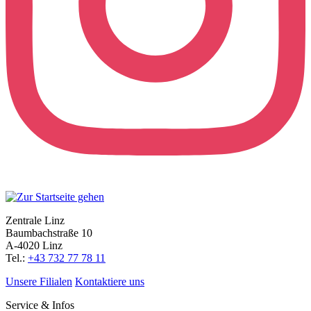
Zentrale Linz
Baumbachstraße 10
A-4020 Linz
Tel.:
+43 732 77 78 11
Unsere Filialen
Kontaktiere uns
Service & Infos