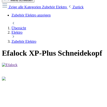
Menü schließen
Zeige alle Kategorien
Zubehör Elektro
Zurück
Zubehör Elektro anzeigen
Übersicht
Elektro
Zubehör Elektro
Efalock XP-Plus Schneidekopf