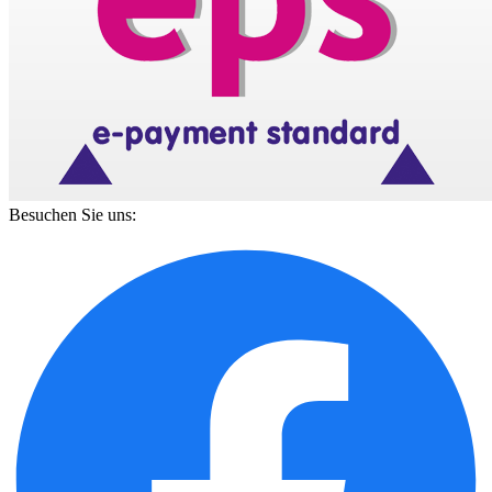
Besuchen Sie uns: