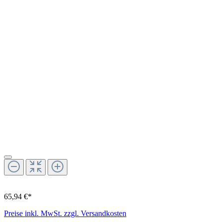
65,94 €*
Preise inkl. MwSt. zzgl. Versandkosten