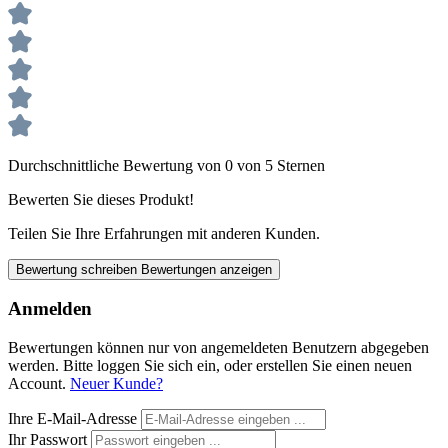
Durchschnittliche Bewertung von 0 von 5 Sternen
Bewerten Sie dieses Produkt!
Teilen Sie Ihre Erfahrungen mit anderen Kunden.
Bewertung schreiben
Bewertungen anzeigen
Anmelden
Bewertungen können nur von angemeldeten Benutzern abgegeben
werden. Bitte loggen Sie sich ein, oder erstellen Sie einen neuen
Account.
Neuer Kunde?
Ihre E-Mail-Adresse
Ihr Passwort