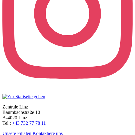
Zentrale Linz
Baumbachstraße 10
A-4020 Linz
Tel.:
+43 732 77 78 11
Unsere Filialen
Kontaktiere uns