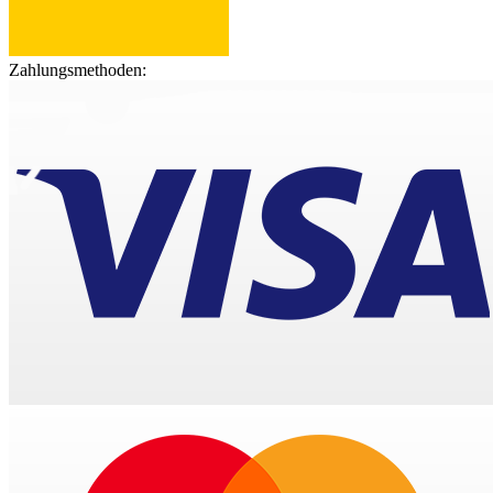
Zahlungsmethoden: