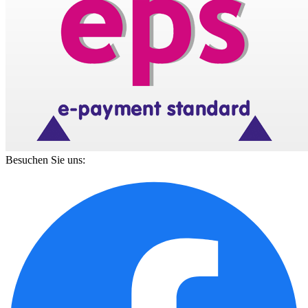
Besuchen Sie uns: