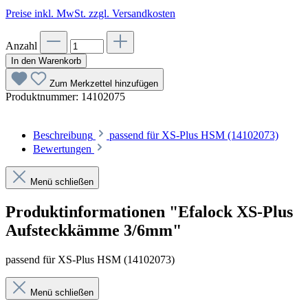
Preise inkl. MwSt. zzgl. Versandkosten
Anzahl
In den Warenkorb
Zum Merkzettel hinzufügen
Produktnummer:
14102075
Beschreibung
passend für XS-Plus HSM (14102073)
Bewertungen
Menü schließen
Produktinformationen "Efalock XS-Plus
Aufsteckkämme 3/6mm"
passend für XS-Plus HSM (14102073)
Menü schließen