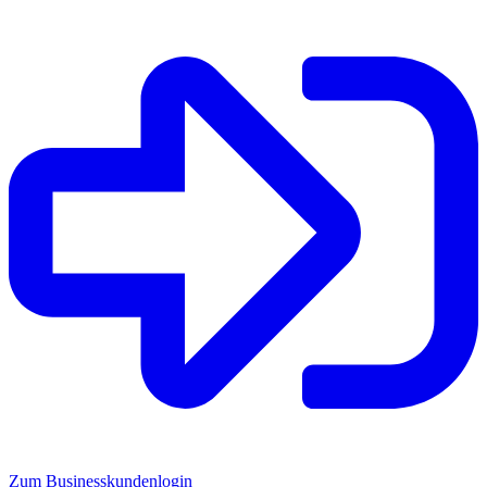
Zum Businesskundenlogin