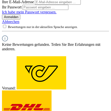
Ihre E-Mail-Adresse
Ihr Passwort
Ich habe mein Passwort vergessen.
Anmelden
Abbrechen
Bewertungen nur in der aktuellen Sprache anzeigen.
Keine Bewertungen gefunden. Teilen Sie Ihre Erfahrungen mit
anderen.
Versand: