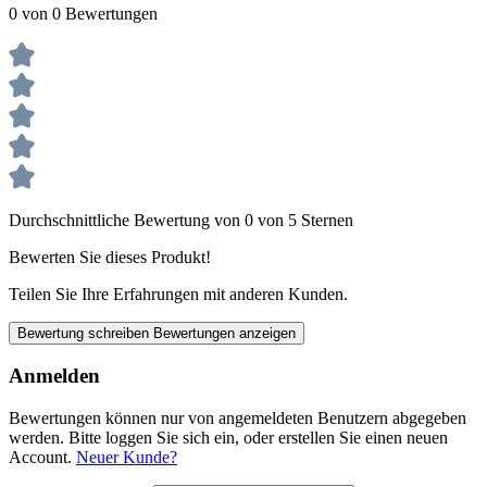
0 von 0 Bewertungen
Durchschnittliche Bewertung von 0 von 5 Sternen
Bewerten Sie dieses Produkt!
Teilen Sie Ihre Erfahrungen mit anderen Kunden.
Bewertung schreiben
Bewertungen anzeigen
Anmelden
Bewertungen können nur von angemeldeten Benutzern abgegeben
werden. Bitte loggen Sie sich ein, oder erstellen Sie einen neuen
Account.
Neuer Kunde?