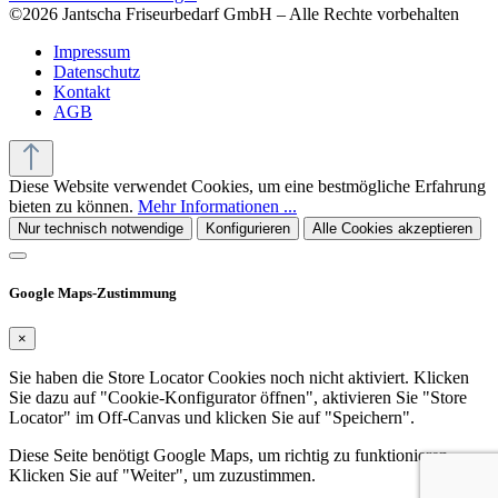
©2026 Jantscha Friseurbedarf GmbH – Alle Rechte vorbehalten
Impressum
Datenschutz
Kontakt
AGB
Diese Website verwendet Cookies, um eine bestmögliche Erfahrung
bieten zu können.
Mehr Informationen ...
Nur technisch notwendige
Konfigurieren
Alle Cookies akzeptieren
Google Maps-Zustimmung
×
Sie haben die Store Locator Cookies noch nicht aktiviert. Klicken
Sie dazu auf "Cookie-Konfigurator öffnen", aktivieren Sie "Store
Locator" im Off-Canvas und klicken Sie auf "Speichern".
Diese Seite benötigt Google Maps, um richtig zu funktionieren.
Klicken Sie auf "Weiter", um zuzustimmen.