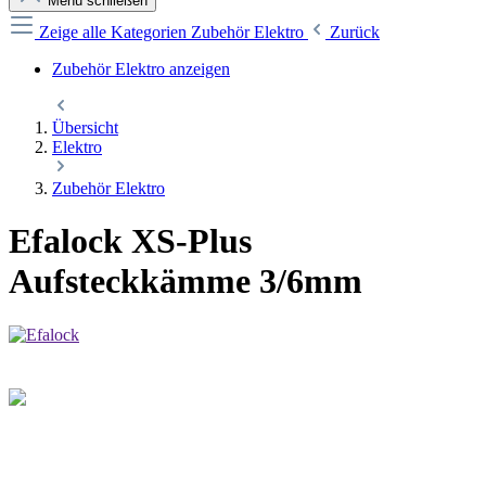
Menü schließen
Zeige alle Kategorien
Zubehör Elektro
Zurück
Zubehör Elektro anzeigen
Übersicht
Elektro
Zubehör Elektro
Efalock XS-Plus
Aufsteckkämme 3/6mm