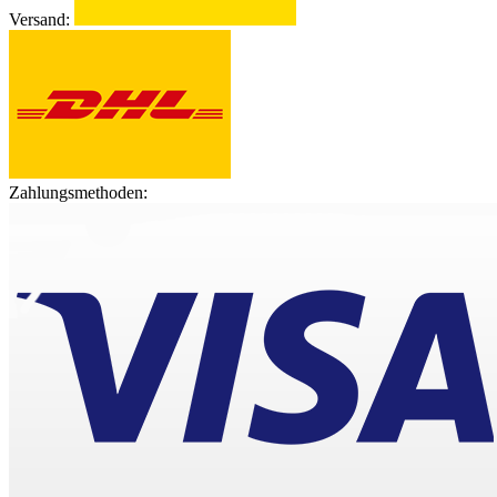
Versand:
Zahlungsmethoden: