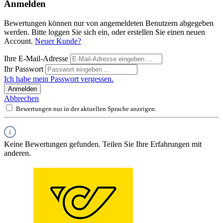
Anmelden
Bewertungen können nur von angemeldeten Benutzern abgegeben
werden. Bitte loggen Sie sich ein, oder erstellen Sie einen neuen
Account.
Neuer Kunde?
Ihre E-Mail-Adresse
Ihr Passwort
Ich habe mein Passwort vergessen.
Anmelden
Abbrechen
Bewertungen nur in der aktuellen Sprache anzeigen.
Keine Bewertungen gefunden. Teilen Sie Ihre Erfahrungen mit
anderen.