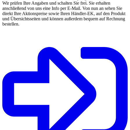
Wir prüfen Ihre Angaben und schalten Sie frei. Sie erhalten
anschließend von uns eine Info per E-Mail. Von nun an sehen Sie
direkt Ihre Aktionspreise sowie Ihren Händler-EK, auf den Produkt
und Übersichtsseiten und können außerdem bequem auf Rechnung
bestellen.