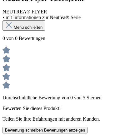
NEUTREA® FLYER
• mit Informationen zur Neutrea®-Serie
Menü schließen
0 von 0 Bewertungen
Durchschnittliche Bewertung von 0 von 5 Sternen
Bewerten Sie dieses Produkt!
Teilen Sie Ihre Erfahrungen mit anderen Kunden.
Bewertung schreiben
Bewertungen anzeigen