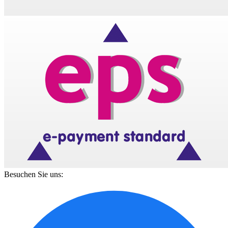
Besuchen Sie uns: