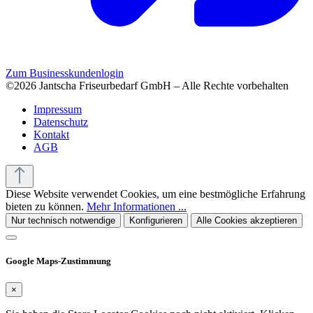
Zum Businesskundenlogin
©2026 Jantscha Friseurbedarf GmbH – Alle Rechte vorbehalten
Impressum
Datenschutz
Kontakt
AGB
Diese Website verwendet Cookies, um eine bestmögliche Erfahrung
bieten zu können.
Mehr Informationen ...
Nur technisch notwendige
Konfigurieren
Alle Cookies akzeptieren
Google Maps-Zustimmung
×