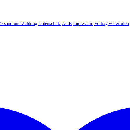
ersand und Zahlung
Datenschutz
AGB
Impressum
Vertrag widerrufen