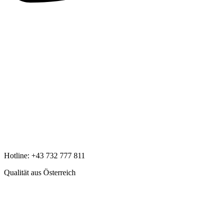
Hotline:
+43 732 777 811
Qualität aus Österreich