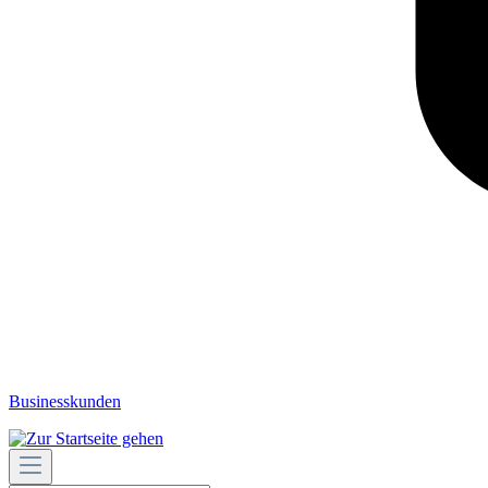
Businesskunden