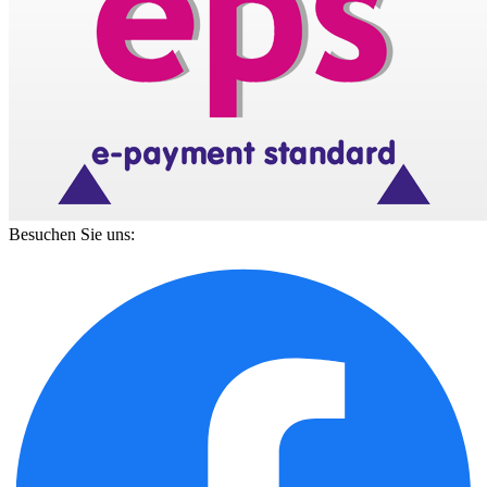
Besuchen Sie uns: