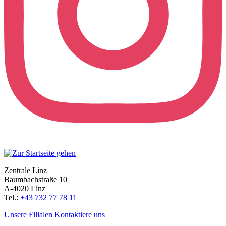
Zentrale Linz
Baumbachstraße 10
A-4020 Linz
Tel.:
+43 732 77 78 11
Unsere Filialen
Kontaktiere uns