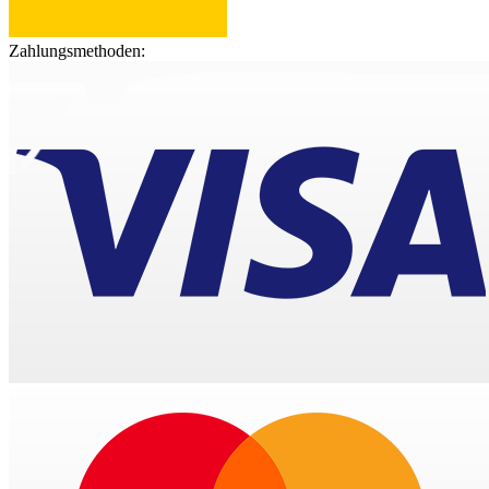
Zahlungsmethoden: