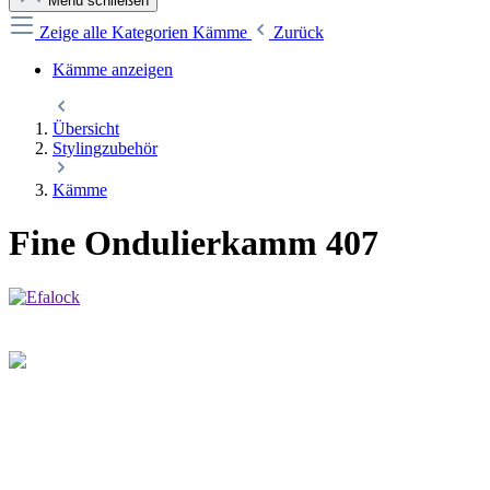
Menü schließen
Zeige alle Kategorien
Kämme
Zurück
Kämme anzeigen
Übersicht
Stylingzubehör
Kämme
Fine Ondulierkamm 407