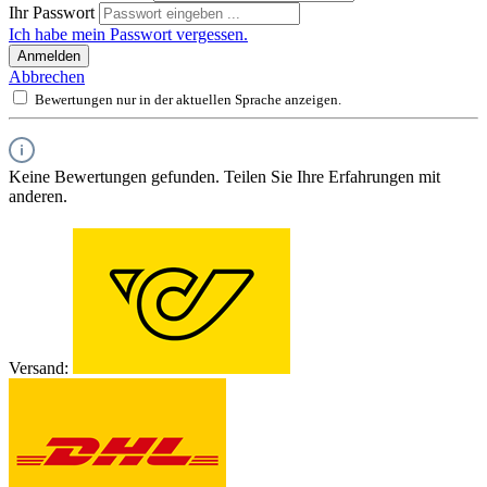
Ihr Passwort
Ich habe mein Passwort vergessen.
Anmelden
Abbrechen
Bewertungen nur in der aktuellen Sprache anzeigen.
Keine Bewertungen gefunden. Teilen Sie Ihre Erfahrungen mit
anderen.
Versand: