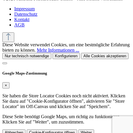
Impressum
Datenschutz
Kontakt
AGB
Diese Website verwendet Cookies, um eine bestmögliche Erfahrung
bieten zu können.
Mehr Informationen ...
Nur technisch notwendige
Konfigurieren
Alle Cookies akzeptieren
Google Maps-Zustimmung
×
Sie haben die Store Locator Cookies noch nicht aktiviert. Klicken
Sie dazu auf "Cookie-Konfigurator öffnen", aktivieren Sie "Store
Locator" im Off-Canvas und klicken Sie auf "Speichern".
Diese Seite benötigt Google Maps, um richtig zu funktionieren.
Klicken Sie auf "Weiter", um zuzustimmen.
Abbrechen
Cookie-Konfigurator öffnen
Weiter