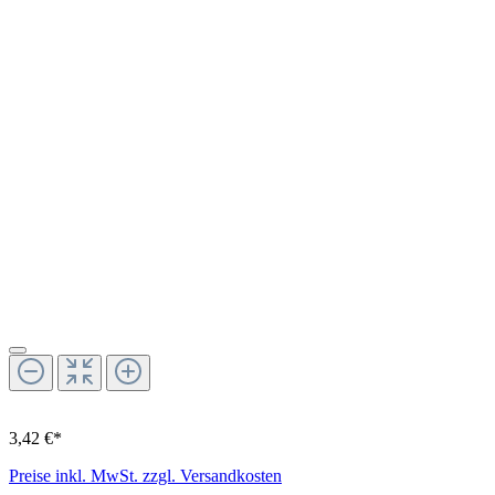
3,42 €*
Preise inkl. MwSt. zzgl. Versandkosten