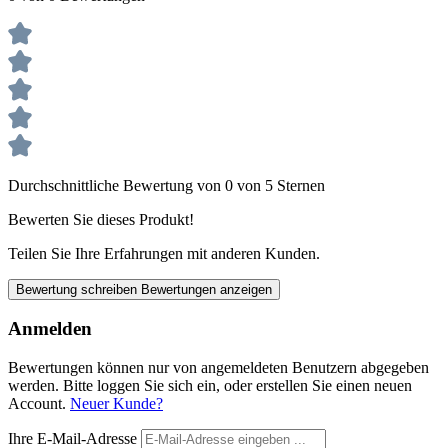
Durchschnittliche Bewertung von 0 von 5 Sternen
Bewerten Sie dieses Produkt!
Teilen Sie Ihre Erfahrungen mit anderen Kunden.
Bewertung schreiben
Bewertungen anzeigen
Anmelden
Bewertungen können nur von angemeldeten Benutzern abgegeben
werden. Bitte loggen Sie sich ein, oder erstellen Sie einen neuen
Account.
Neuer Kunde?
Ihre E-Mail-Adresse