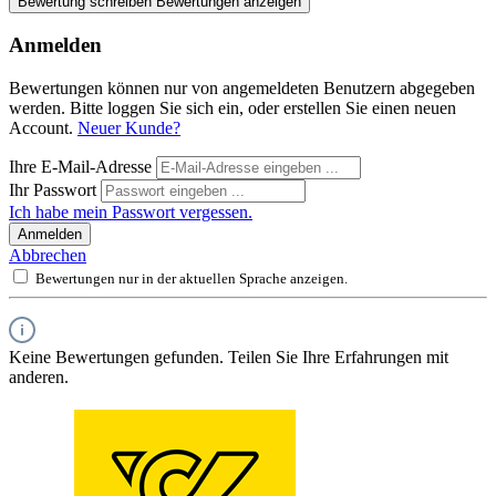
Bewertung schreiben
Bewertungen anzeigen
Anmelden
Bewertungen können nur von angemeldeten Benutzern abgegeben
werden. Bitte loggen Sie sich ein, oder erstellen Sie einen neuen
Account.
Neuer Kunde?
Ihre E-Mail-Adresse
Ihr Passwort
Ich habe mein Passwort vergessen.
Anmelden
Abbrechen
Bewertungen nur in der aktuellen Sprache anzeigen.
Keine Bewertungen gefunden. Teilen Sie Ihre Erfahrungen mit
anderen.