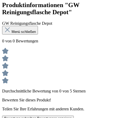
Produktinformationen "GW
Reinigungsflasche Depot"
GW Reinigungsflasche Depot
Menü schließen
0 von 0 Bewertungen
Durchschnittliche Bewertung von 0 von 5 Sternen
Bewerten Sie dieses Produkt!
Teilen Sie Ihre Erfahrungen mit anderen Kunden.