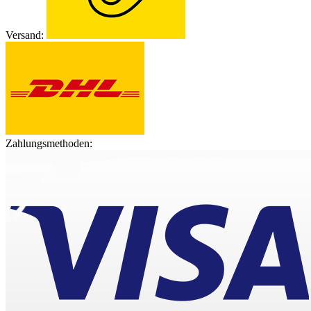
Versand:
Zahlungsmethoden: