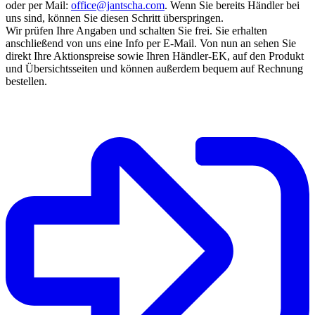
oder per Mail:
office@jantscha.com
. Wenn Sie bereits Händler bei
uns sind, können Sie diesen Schritt überspringen.
Wir prüfen Ihre Angaben und schalten Sie frei. Sie erhalten
anschließend von uns eine Info per E-Mail. Von nun an sehen Sie
direkt Ihre Aktionspreise sowie Ihren Händler-EK, auf den Produkt
und Übersichtsseiten und können außerdem bequem auf Rechnung
bestellen.