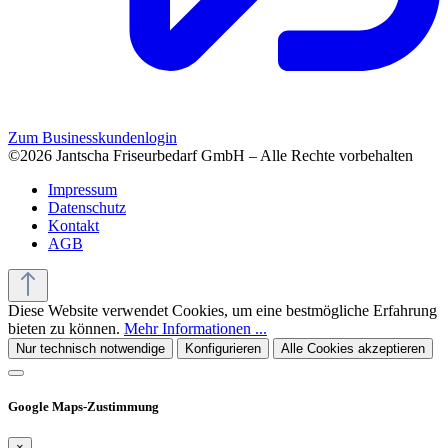
Zum Businesskundenlogin
©2026 Jantscha Friseurbedarf GmbH – Alle Rechte vorbehalten
Impressum
Datenschutz
Kontakt
AGB
Diese Website verwendet Cookies, um eine bestmögliche Erfahrung
bieten zu können.
Mehr Informationen ...
Nur technisch notwendige
Konfigurieren
Alle Cookies akzeptieren
Google Maps-Zustimmung
×