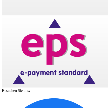
Besuchen Sie uns: