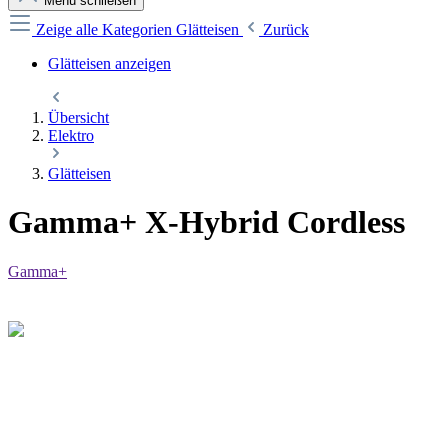
Menü schließen
Zeige alle Kategorien
Glätteisen
Zurück
Glätteisen anzeigen
Übersicht
Elektro
Glätteisen
Gamma+ X-Hybrid Cordless
Gamma+