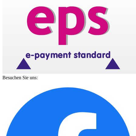
Besuchen Sie uns: