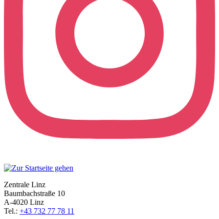
Zentrale Linz
Baumbachstraße 10
A-4020 Linz
Tel.:
+43 732 77 78 11