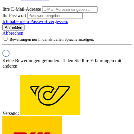
Ihre E-Mail-Adresse
Ihr Passwort
Ich habe mein Passwort vergessen.
Anmelden
Abbrechen
Bewertungen nur in der aktuellen Sprache anzeigen.
Keine Bewertungen gefunden. Teilen Sie Ihre Erfahrungen mit
anderen.
Versand: