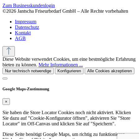
Zum Businesskundenlogin
©2026 Jantscha Friseurbedarf GmbH – Alle Rechte vorbehalten
Impressum
Datenschutz
Kontakt
AGB
Diese Website verwendet Cookies, um eine bestmögliche Erfahrung
bieten zu können.
Mehr Informationen ...
Nur technisch notwendige
Konfigurieren
Alle Cookies akzeptieren
Google Maps-Zustimmung
×
Sie haben die Store Locator Cookies noch nicht aktiviert. Klicken
Sie dazu auf "Cookie-Konfigurator öffnen", aktivieren Sie "Store
Locator" im Off-Canvas und klicken Sie auf "Speichern".
Diese Seite benötigt Google Maps, um richtig zu funktionieren.