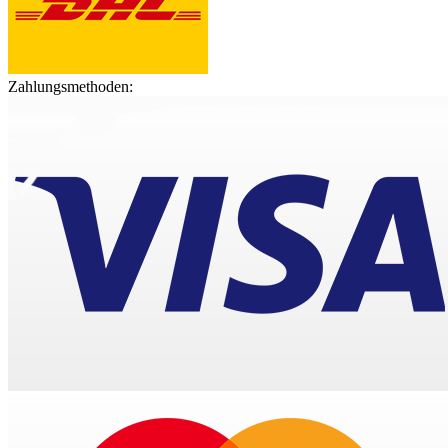
Zahlungsmethoden: