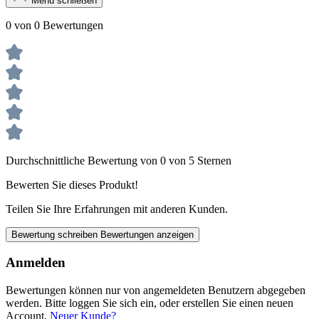
Menü schließen
0 von 0 Bewertungen
Durchschnittliche Bewertung von 0 von 5 Sternen
Bewerten Sie dieses Produkt!
Teilen Sie Ihre Erfahrungen mit anderen Kunden.
Bewertung schreiben
Bewertungen anzeigen
Anmelden
Bewertungen können nur von angemeldeten Benutzern abgegeben
werden. Bitte loggen Sie sich ein, oder erstellen Sie einen neuen
Account.
Neuer Kunde?