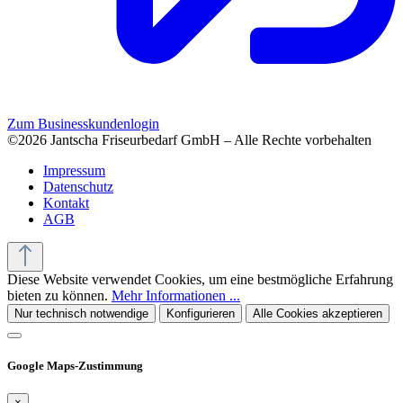
Zum Businesskundenlogin
©2026 Jantscha Friseurbedarf GmbH – Alle Rechte vorbehalten
Impressum
Datenschutz
Kontakt
AGB
Diese Website verwendet Cookies, um eine bestmögliche Erfahrung
bieten zu können.
Mehr Informationen ...
Nur technisch notwendige
Konfigurieren
Alle Cookies akzeptieren
Google Maps-Zustimmung
×