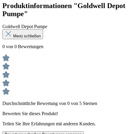
Produktinformationen "Goldwell Depot
Pumpe"
Goldwell Depot Pumpe
Menü schließen
0 von 0 Bewertungen
Durchschnittliche Bewertung von 0 von 5 Sternen
Bewerten Sie dieses Produkt!
Teilen Sie Ihre Erfahrungen mit anderen Kunden.