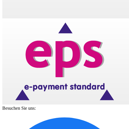
Besuchen Sie uns: