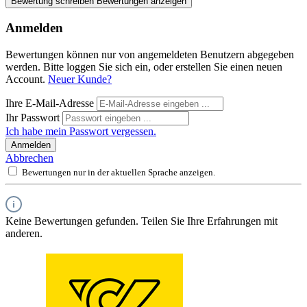
Bewertung schreiben
Bewertungen anzeigen
Anmelden
Bewertungen können nur von angemeldeten Benutzern abgegeben
werden. Bitte loggen Sie sich ein, oder erstellen Sie einen neuen
Account.
Neuer Kunde?
Ihre E-Mail-Adresse
Ihr Passwort
Ich habe mein Passwort vergessen.
Anmelden
Abbrechen
Bewertungen nur in der aktuellen Sprache anzeigen.
Keine Bewertungen gefunden. Teilen Sie Ihre Erfahrungen mit
anderen.