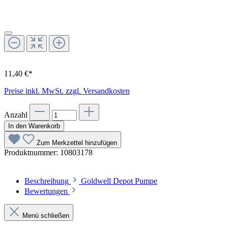
11,40 €*
Preise inkl. MwSt. zzgl. Versandkosten
Anzahl
In den Warenkorb
Zum Merkzettel hinzufügen
Produktnummer:
10803178
Beschreibung
Goldwell Depot Pumpe
Bewertungen
Menü schließen