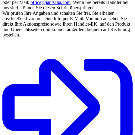
oder per Mail:
office@jantscha.com
. Wenn Sie bereits Händler bei
uns sind, können Sie diesen Schritt überspringen.
Wir prüfen Ihre Angaben und schalten Sie frei. Sie erhalten
anschließend von uns eine Info per E-Mail. Von nun an sehen Sie
direkt Ihre Aktionspreise sowie Ihren Händler-EK, auf den Produkt
und Übersichtsseiten und können außerdem bequem auf Rechnung
bestellen.