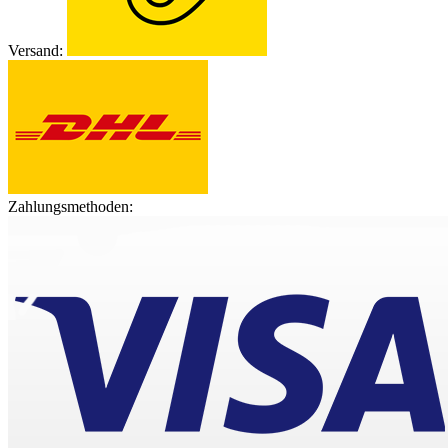
Versand:
Zahlungsmethoden: