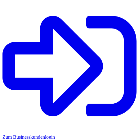
Zum Businesskundenlogin