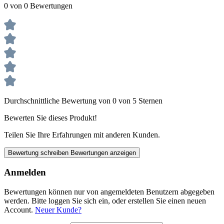
0 von 0 Bewertungen
Durchschnittliche Bewertung von 0 von 5 Sternen
Bewerten Sie dieses Produkt!
Teilen Sie Ihre Erfahrungen mit anderen Kunden.
Bewertung schreiben
Bewertungen anzeigen
Anmelden
Bewertungen können nur von angemeldeten Benutzern abgegeben
werden. Bitte loggen Sie sich ein, oder erstellen Sie einen neuen
Account.
Neuer Kunde?