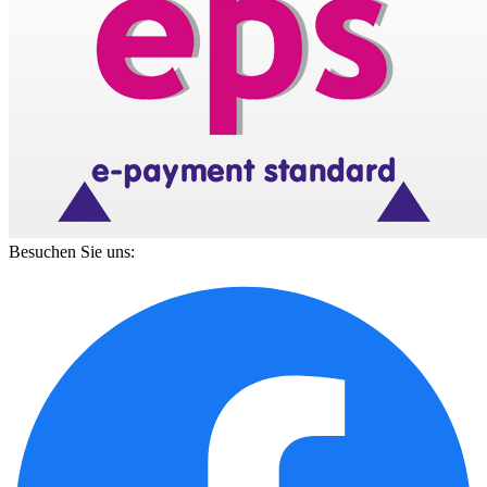
Besuchen Sie uns: