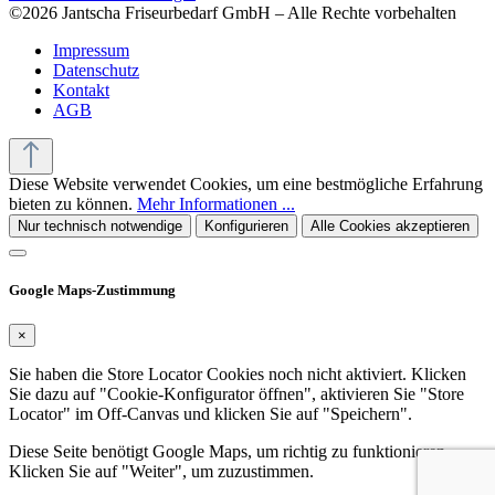
©2026 Jantscha Friseurbedarf GmbH – Alle Rechte vorbehalten
Impressum
Datenschutz
Kontakt
AGB
Diese Website verwendet Cookies, um eine bestmögliche Erfahrung
bieten zu können.
Mehr Informationen ...
Nur technisch notwendige
Konfigurieren
Alle Cookies akzeptieren
Google Maps-Zustimmung
×
Sie haben die Store Locator Cookies noch nicht aktiviert. Klicken
Sie dazu auf "Cookie-Konfigurator öffnen", aktivieren Sie "Store
Locator" im Off-Canvas und klicken Sie auf "Speichern".
Diese Seite benötigt Google Maps, um richtig zu funktionieren.
Klicken Sie auf "Weiter", um zuzustimmen.