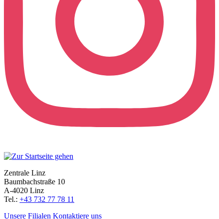
Zentrale Linz
Baumbachstraße 10
A-4020 Linz
Tel.:
+43 732 77 78 11
Unsere Filialen
Kontaktiere uns