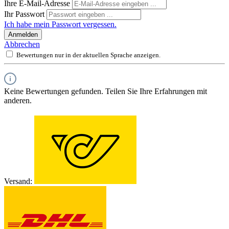
Ihre E-Mail-Adresse
Ihr Passwort
Ich habe mein Passwort vergessen.
Anmelden
Abbrechen
Bewertungen nur in der aktuellen Sprache anzeigen.
Keine Bewertungen gefunden. Teilen Sie Ihre Erfahrungen mit
anderen.
Versand: