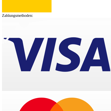
Zahlungsmethoden: