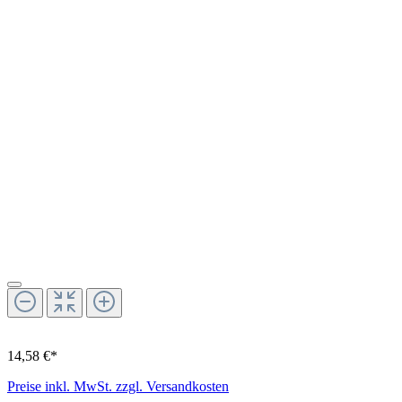
14,58 €*
Preise inkl. MwSt. zzgl. Versandkosten