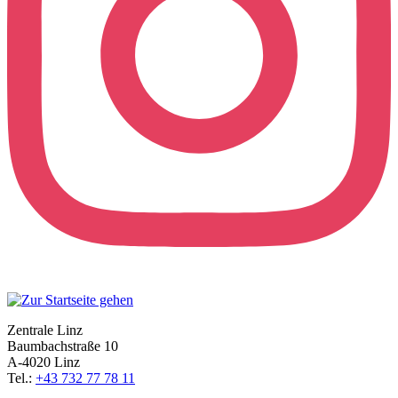
Zentrale Linz
Baumbachstraße 10
A-4020 Linz
Tel.:
+43 732 77 78 11