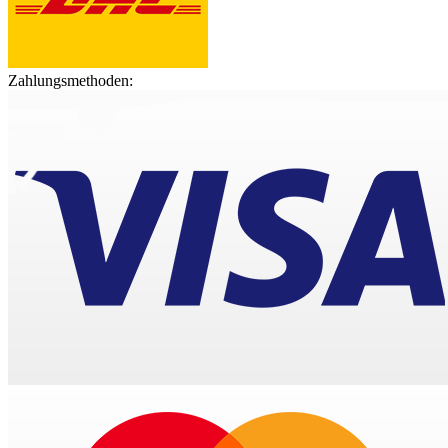
Zahlungsmethoden: