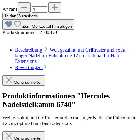
Anzahl
In den Warenkorb
Zum Merkzettel hinzufügen
Produktnummer:
12100850
Beschreibung
Weit gezahnt, mit Griffraster und extra
langer Nadel für Folienbreite 12 cm, optimal für Hair
Extensions
Bewertungen
Menü schließen
Produktinformationen "Hercules
Nadelstielkamm 6740"
Weit gezahnt, mit Griffraster und extra langer Nadel für Folienbreite
12 cm, optimal für Hair Extensions
Menü schließen