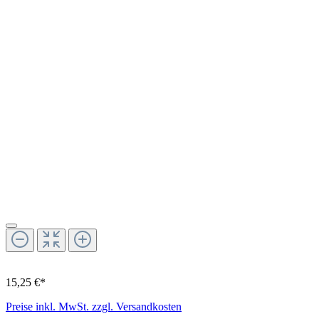
15,25 €*
Preise inkl. MwSt. zzgl. Versandkosten