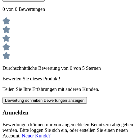
0 von 0 Bewertungen
Durchschnittliche Bewertung von 0 von 5 Sternen
Bewerten Sie dieses Produkt!
Teilen Sie Ihre Erfahrungen mit anderen Kunden.
Bewertung schreiben
Bewertungen anzeigen
Anmelden
Bewertungen können nur von angemeldeten Benutzern abgegeben
werden. Bitte loggen Sie sich ein, oder erstellen Sie einen neuen
Account.
Neuer Kunde?