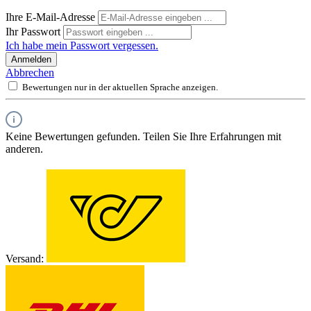
Ihre E-Mail-Adresse
Ihr Passwort
Ich habe mein Passwort vergessen.
Anmelden
Abbrechen
Bewertungen nur in der aktuellen Sprache anzeigen.
Keine Bewertungen gefunden. Teilen Sie Ihre Erfahrungen mit
anderen.
Versand: