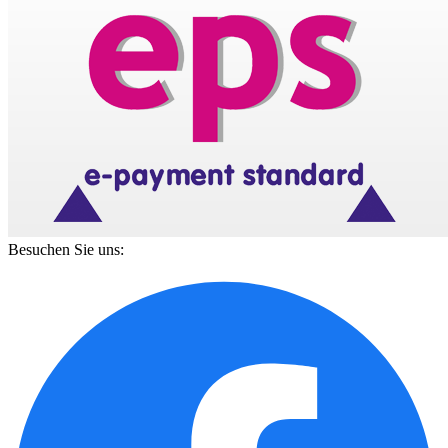
Besuchen Sie uns: