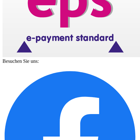
Besuchen Sie uns: