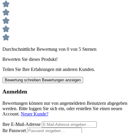
Durchschnittliche Bewertung von 0 von 5 Sternen
Bewerten Sie dieses Produkt!
Teilen Sie Ihre Erfahrungen mit anderen Kunden.
Bewertung schreiben
Bewertungen anzeigen
Anmelden
Bewertungen können nur von angemeldeten Benutzern abgegeben
werden. Bitte loggen Sie sich ein, oder erstellen Sie einen neuen
Account.
Neuer Kunde?
Ihre E-Mail-Adresse
Ihr Passwort