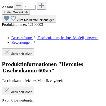
Anzahl
In den Warenkorb
Zum Merkzettel hinzufügen
Produktnummer:
12100003
Beschreibung
Taschenkamm, leichtes Modell, eng/weit
Bewertungen
Menü schließen
Produktinformationen "Hercules
Taschenkamm 605/5"
Taschenkamm, leichtes Modell, eng/weit
Menü schließen
0 von 0 Bewertungen