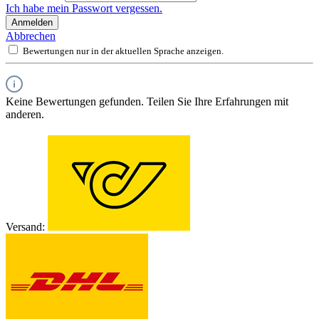
Ich habe mein Passwort vergessen.
Anmelden
Abbrechen
Bewertungen nur in der aktuellen Sprache anzeigen.
Keine Bewertungen gefunden. Teilen Sie Ihre Erfahrungen mit
anderen.
Versand: