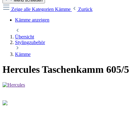
Menü schließen
Zeige alle Kategorien
Kämme
Zurück
Kämme anzeigen
Übersicht
Stylingzubehör
Kämme
Hercules Taschenkamm 605/5