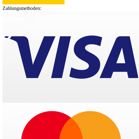
Zahlungsmethoden: