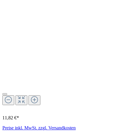
11,82 €*
Preise inkl. MwSt. zzgl. Versandkosten