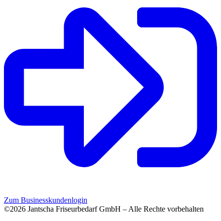
Zum Businesskundenlogin
©2026 Jantscha Friseurbedarf GmbH – Alle Rechte vorbehalten