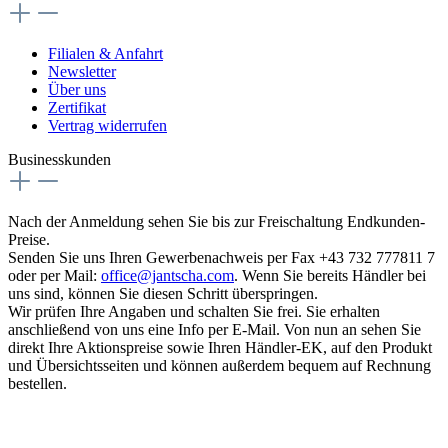
Filialen & Anfahrt
Newsletter
Über uns
Zertifikat
Vertrag widerrufen
Businesskunden
Nach der Anmeldung sehen Sie bis zur Freischaltung Endkunden-
Preise.
Senden Sie uns Ihren Gewerbenachweis per Fax +43 732 777811 7
oder per Mail:
office@jantscha.com
. Wenn Sie bereits Händler bei
uns sind, können Sie diesen Schritt überspringen.
Wir prüfen Ihre Angaben und schalten Sie frei. Sie erhalten
anschließend von uns eine Info per E-Mail. Von nun an sehen Sie
direkt Ihre Aktionspreise sowie Ihren Händler-EK, auf den Produkt
und Übersichtsseiten und können außerdem bequem auf Rechnung
bestellen.