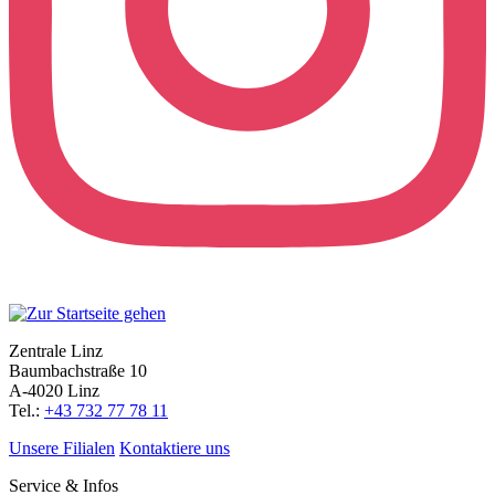
Zentrale Linz
Baumbachstraße 10
A-4020 Linz
Tel.:
+43 732 77 78 11
Unsere Filialen
Kontaktiere uns
Service & Infos