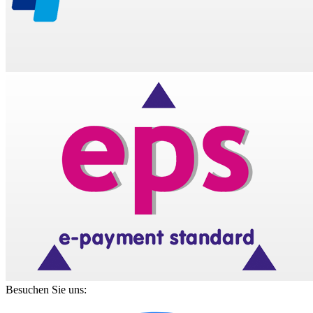
Besuchen Sie uns: