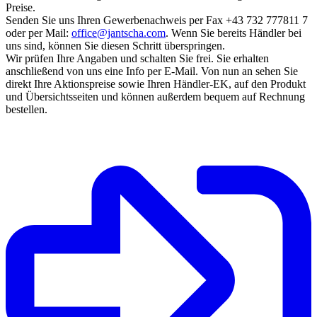
Preise.
Senden Sie uns Ihren Gewerbenachweis per Fax +43 732 777811 7
oder per Mail:
office@jantscha.com
. Wenn Sie bereits Händler bei
uns sind, können Sie diesen Schritt überspringen.
Wir prüfen Ihre Angaben und schalten Sie frei. Sie erhalten
anschließend von uns eine Info per E-Mail. Von nun an sehen Sie
direkt Ihre Aktionspreise sowie Ihren Händler-EK, auf den Produkt
und Übersichtsseiten und können außerdem bequem auf Rechnung
bestellen.