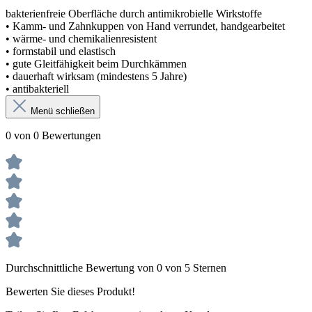
bakterienfreie Oberfläche durch antimikrobielle Wirkstoffe
• Kamm- und Zahnkuppen von Hand verrundet, handgearbeitet
• wärme- und chemikalienresistent
• formstabil und elastisch
• gute Gleitfähigkeit beim Durchkämmen
• dauerhaft wirksam (mindestens 5 Jahre)
• antibakteriell
Menü schließen
0 von 0 Bewertungen
Durchschnittliche Bewertung von 0 von 5 Sternen
Bewerten Sie dieses Produkt!