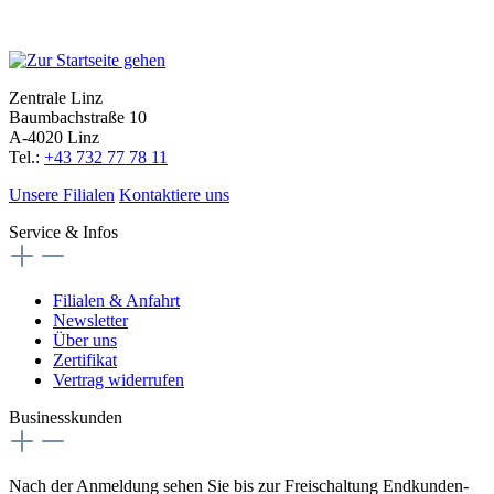
Zentrale Linz
Baumbachstraße 10
A-4020 Linz
Tel.:
+43 732 77 78 11
Unsere Filialen
Kontaktiere uns
Service & Infos
Filialen & Anfahrt
Newsletter
Über uns
Zertifikat
Vertrag widerrufen
Businesskunden
Nach der Anmeldung sehen Sie bis zur Freischaltung Endkunden-