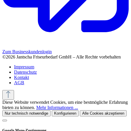
Zum Businesskundenlogin
©2026 Jantscha Friseurbedarf GmbH – Alle Rechte vorbehalten
Impressum
Datenschutz
Kontakt
AGB
Diese Website verwendet Cookies, um eine bestmögliche Erfahrung
bieten zu können.
Mehr Informationen ...
Nur technisch notwendige
Konfigurieren
Alle Cookies akzeptieren
Google Maps-Zustimmung