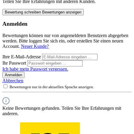
Teilen Sie Ihre Erfahrungen mit anderen Kunden.
Bewertung schreiben
Bewertungen anzeigen
Anmelden
Bewertungen können nur von angemeldeten Benutzern abgegeben
werden. Bitte loggen Sie sich ein, oder erstellen Sie einen neuen
Account.
Neuer Kunde?
Ihre E-Mail-Adresse
Ihr Passwort
Ich habe mein Passwort vergessen.
Anmelden
Abbrechen
Bewertungen nur in der aktuellen Sprache anzeigen.
Keine Bewertungen gefunden. Teilen Sie Ihre Erfahrungen mit
anderen.