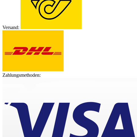
Versand:
Zahlungsmethoden: