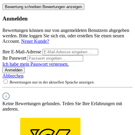
Bewertung schreiben
Bewertungen anzeigen
Anmelden
Bewertungen können nur von angemeldeten Benutzern abgegeben
werden. Bitte loggen Sie sich ein, oder erstellen Sie einen neuen
Account.
Neuer Kunde?
Ihre E-Mail-Adresse
Ihr Passwort
Ich habe mein Passwort vergessen.
Anmelden
Abbrechen
Bewertungen nur in der aktuellen Sprache anzeigen.
Keine Bewertungen gefunden. Teilen Sie Ihre Erfahrungen mit
anderen.