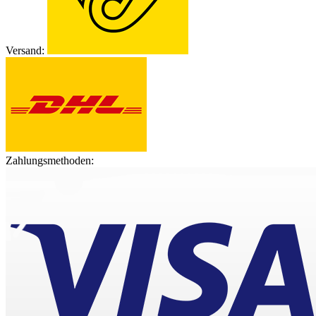
Versand:
Zahlungsmethoden: