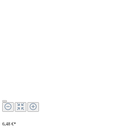
6,48 €*