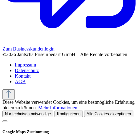
Zum Businesskundenlogin
©2026 Jantscha Friseurbedarf GmbH – Alle Rechte vorbehalten
Impressum
Datenschutz
Kontakt
AGB
Diese Website verwendet Cookies, um eine bestmögliche Erfahrung
bieten zu können.
Mehr Informationen ...
Nur technisch notwendige
Konfigurieren
Alle Cookies akzeptieren
Google Maps-Zustimmung