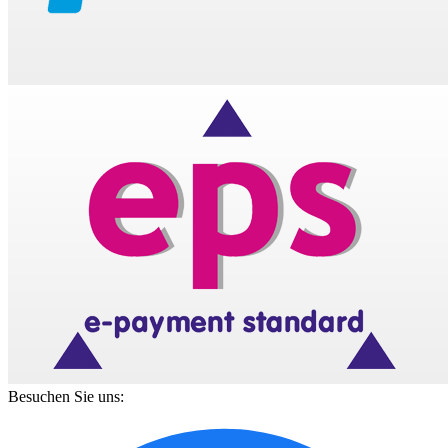
Besuchen Sie uns: