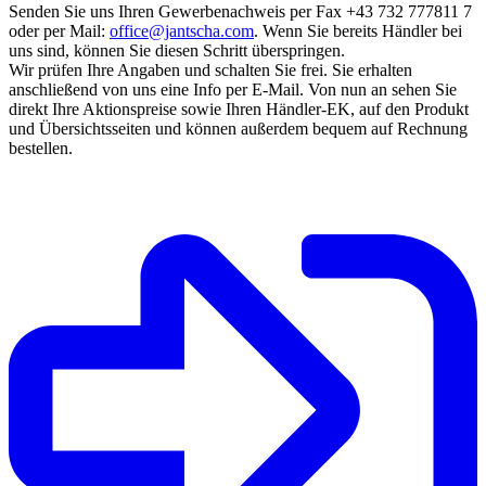
Senden Sie uns Ihren Gewerbenachweis per Fax +43 732 777811 7
oder per Mail:
office@jantscha.com
. Wenn Sie bereits Händler bei
uns sind, können Sie diesen Schritt überspringen.
Wir prüfen Ihre Angaben und schalten Sie frei. Sie erhalten
anschließend von uns eine Info per E-Mail. Von nun an sehen Sie
direkt Ihre Aktionspreise sowie Ihren Händler-EK, auf den Produkt
und Übersichtsseiten und können außerdem bequem auf Rechnung
bestellen.