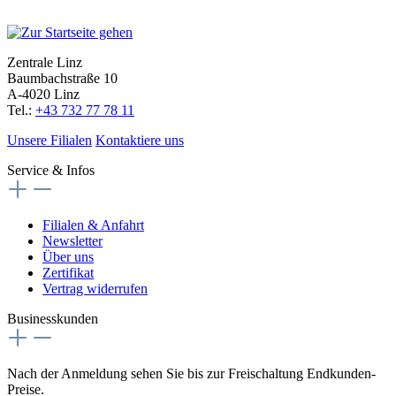
Zentrale Linz
Baumbachstraße 10
A-4020 Linz
Tel.:
+43 732 77 78 11
Unsere Filialen
Kontaktiere uns
Service & Infos
Filialen & Anfahrt
Newsletter
Über uns
Zertifikat
Vertrag widerrufen
Businesskunden
Nach der Anmeldung sehen Sie bis zur Freischaltung Endkunden-
Preise.