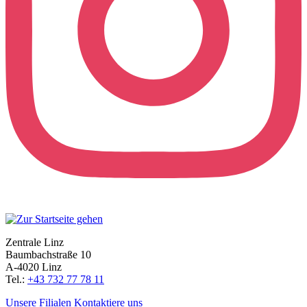
Zentrale Linz
Baumbachstraße 10
A-4020 Linz
Tel.:
+43 732 77 78 11
Unsere Filialen
Kontaktiere uns