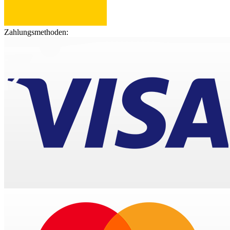
Zahlungsmethoden: