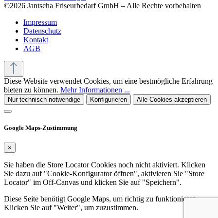
©2026 Jantscha Friseurbedarf GmbH – Alle Rechte vorbehalten
Impressum
Datenschutz
Kontakt
AGB
Diese Website verwendet Cookies, um eine bestmögliche Erfahrung
bieten zu können.
Mehr Informationen ...
Nur technisch notwendige
Konfigurieren
Alle Cookies akzeptieren
Google Maps-Zustimmung
×
Sie haben die Store Locator Cookies noch nicht aktiviert. Klicken
Sie dazu auf "Cookie-Konfigurator öffnen", aktivieren Sie "Store
Locator" im Off-Canvas und klicken Sie auf "Speichern".
Diese Seite benötigt Google Maps, um richtig zu funktionieren.
Klicken Sie auf "Weiter", um zuzustimmen.