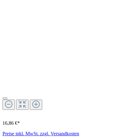
16,86 €*
Preise inkl. MwSt. zzgl. Versandkosten