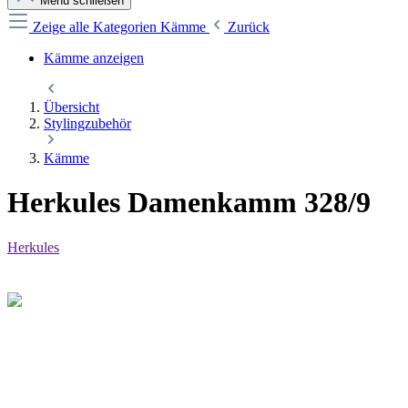
Menü schließen
Zeige alle Kategorien
Kämme
Zurück
Kämme anzeigen
Übersicht
Stylingzubehör
Kämme
Herkules Damenkamm 328/9
Herkules