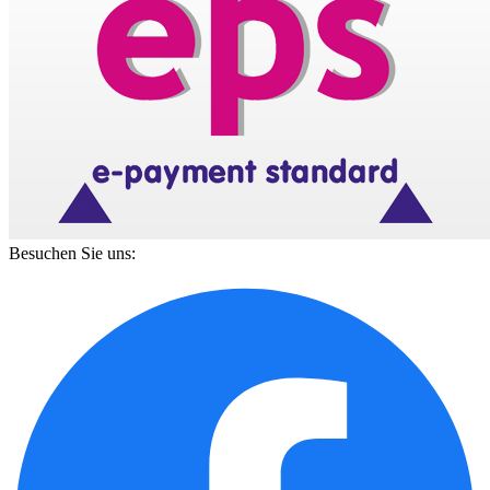
Besuchen Sie uns: