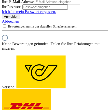
Ihre E-Mail-Adresse
Ihr Passwort
Ich habe mein Passwort vergessen.
Anmelden
Abbrechen
Bewertungen nur in der aktuellen Sprache anzeigen.
Keine Bewertungen gefunden. Teilen Sie Ihre Erfahrungen mit
anderen.
Versand: