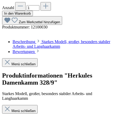
Anzahl
In den Warenkorb
Zum Merkzettel hinzufügen
Produktnummer:
12100030
Beschreibung
Starkes Modell, großer, besonders stabiler
Arbeits- und Langhaarkamm
Bewertungen
Menü schließen
Produktinformationen "Herkules
Damenkamm 328/9"
Starkes Modell, großer, besonders stabiler Arbeits- und
Langhaarkamm
Menü schließen