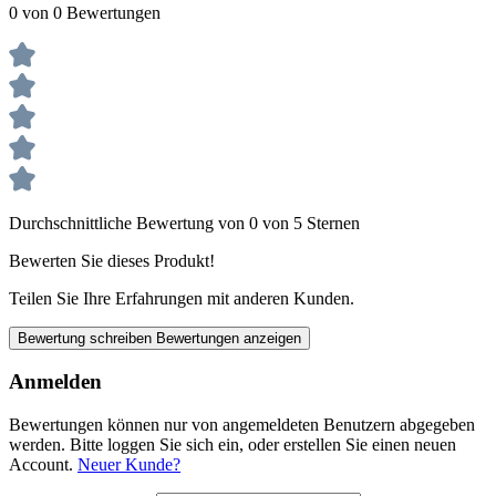
0 von 0 Bewertungen
Durchschnittliche Bewertung von 0 von 5 Sternen
Bewerten Sie dieses Produkt!
Teilen Sie Ihre Erfahrungen mit anderen Kunden.
Bewertung schreiben
Bewertungen anzeigen
Anmelden
Bewertungen können nur von angemeldeten Benutzern abgegeben
werden. Bitte loggen Sie sich ein, oder erstellen Sie einen neuen
Account.
Neuer Kunde?