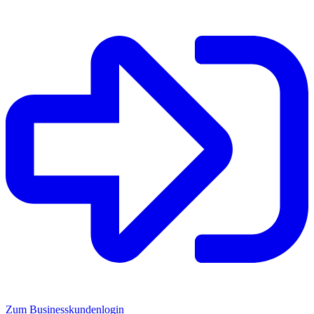
Zum Businesskundenlogin