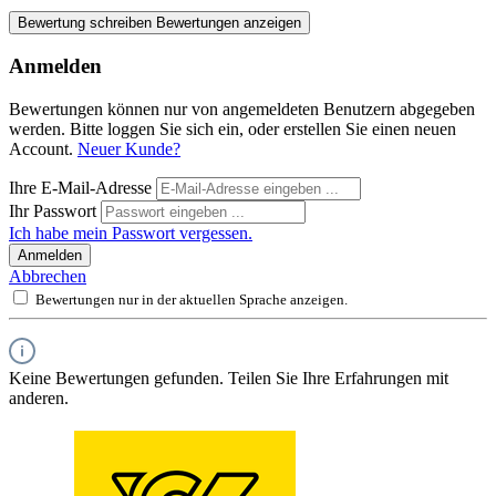
Bewertung schreiben
Bewertungen anzeigen
Anmelden
Bewertungen können nur von angemeldeten Benutzern abgegeben
werden. Bitte loggen Sie sich ein, oder erstellen Sie einen neuen
Account.
Neuer Kunde?
Ihre E-Mail-Adresse
Ihr Passwort
Ich habe mein Passwort vergessen.
Anmelden
Abbrechen
Bewertungen nur in der aktuellen Sprache anzeigen.
Keine Bewertungen gefunden. Teilen Sie Ihre Erfahrungen mit
anderen.