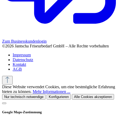
Zum Businesskundenlogin
©2026 Jantscha Friseurbedarf GmbH – Alle Rechte vorbehalten
Impressum
Datenschutz
Kontakt
AGB
Diese Website verwendet Cookies, um eine bestmögliche Erfahrung
bieten zu können.
Mehr Informationen ...
Nur technisch notwendige
Konfigurieren
Alle Cookies akzeptieren
Google Maps-Zustimmung