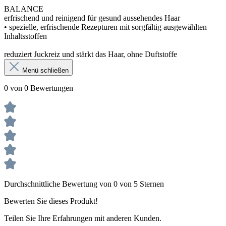
BALANCE
erfrischend und reinigend für gesund aussehendes Haar
• spezielle, erfrischende Rezepturen mit sorgfältig ausgewählten
Inhaltsstoffen
reduziert Juckreiz und stärkt das Haar, ohne Duftstoffe
Menü schließen
0 von 0 Bewertungen
Durchschnittliche Bewertung von 0 von 5 Sternen
Bewerten Sie dieses Produkt!
Teilen Sie Ihre Erfahrungen mit anderen Kunden.