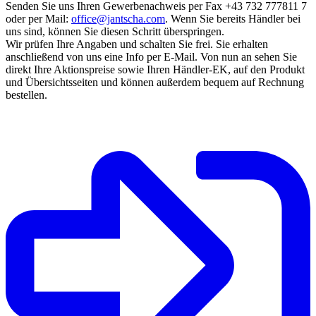
Senden Sie uns Ihren Gewerbenachweis per Fax +43 732 777811 7
oder per Mail:
office@jantscha.com
. Wenn Sie bereits Händler bei
uns sind, können Sie diesen Schritt überspringen.
Wir prüfen Ihre Angaben und schalten Sie frei. Sie erhalten
anschließend von uns eine Info per E-Mail. Von nun an sehen Sie
direkt Ihre Aktionspreise sowie Ihren Händler-EK, auf den Produkt
und Übersichtsseiten und können außerdem bequem auf Rechnung
bestellen.