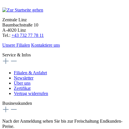
Zentrale Linz
Baumbachstraße 10
A-4020 Linz
Tel.:
+43 732 77 78 11
Unsere Filialen
Kontaktiere uns
Service & Infos
Filialen & Anfahrt
Newsletter
Über uns
Zertifikat
Vertrag widerrufen
Businesskunden
Nach der Anmeldung sehen Sie bis zur Freischaltung Endkunden-
Preise.