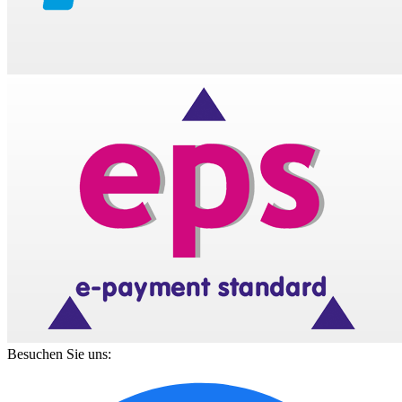
Besuchen Sie uns: