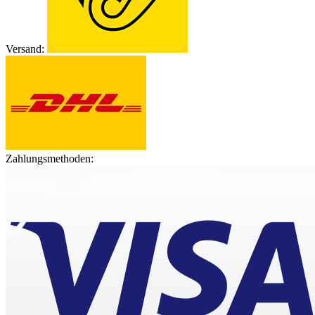
Versand:
Zahlungsmethoden: