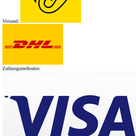
Versand:
Zahlungsmethoden: