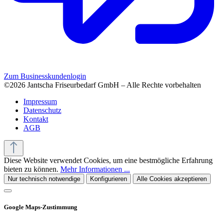
Zum Businesskundenlogin
©2026 Jantscha Friseurbedarf GmbH – Alle Rechte vorbehalten
Impressum
Datenschutz
Kontakt
AGB
Diese Website verwendet Cookies, um eine bestmögliche Erfahrung
bieten zu können.
Mehr Informationen ...
Nur technisch notwendige
Konfigurieren
Alle Cookies akzeptieren
Google Maps-Zustimmung