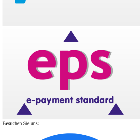
Besuchen Sie uns: