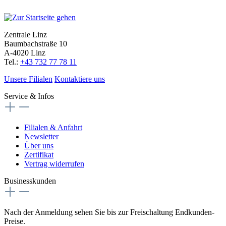
Zentrale Linz
Baumbachstraße 10
A-4020 Linz
Tel.:
+43 732 77 78 11
Unsere Filialen
Kontaktiere uns
Service & Infos
Filialen & Anfahrt
Newsletter
Über uns
Zertifikat
Vertrag widerrufen
Businesskunden
Nach der Anmeldung sehen Sie bis zur Freischaltung Endkunden-
Preise.