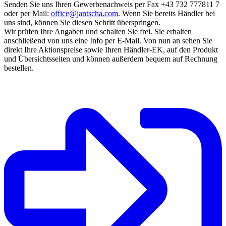
Senden Sie uns Ihren Gewerbenachweis per Fax +43 732 777811 7
oder per Mail:
office@jantscha.com
. Wenn Sie bereits Händler bei
uns sind, können Sie diesen Schritt überspringen.
Wir prüfen Ihre Angaben und schalten Sie frei. Sie erhalten
anschließend von uns eine Info per E-Mail. Von nun an sehen Sie
direkt Ihre Aktionspreise sowie Ihren Händler-EK, auf den Produkt
und Übersichtsseiten und können außerdem bequem auf Rechnung
bestellen.