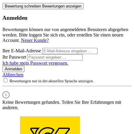
Bewertung schreiben
Bewertungen anzeigen
Anmelden
Bewertungen können nur von angemeldeten Benutzern abgegeben
werden. Bitte loggen Sie sich ein, oder erstellen Sie einen neuen
Account.
Neuer Kunde?
Ihre E-Mail-Adresse
Ihr Passwort
Ich habe mein Passwort vergessen.
Anmelden
Abbrechen
Bewertungen nur in der aktuellen Sprache anzeigen.
Keine Bewertungen gefunden. Teilen Sie Ihre Erfahrungen mit
anderen.