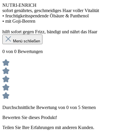
NUTRI-ENRICH
sofort genährtes, geschmeidiges Haar voller Vitalität
• feuchtigkeitsspendende Ölsäure & Panthenol
• mit Goji-Beeren
hilft sofort gegen Frizz, bändigt und nährt das Haar
Menü schließen
0 von 0 Bewertungen
Durchschnittliche Bewertung von 0 von 5 Sternen
Bewerten Sie dieses Produkt!
Teilen Sie Ihre Erfahrungen mit anderen Kunden.