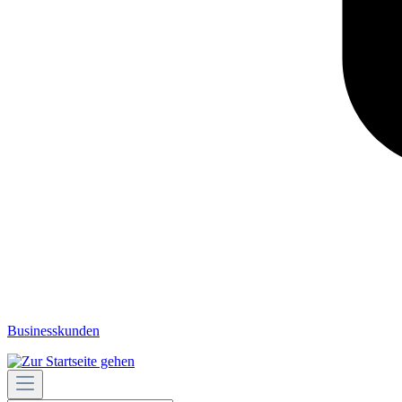
Businesskunden