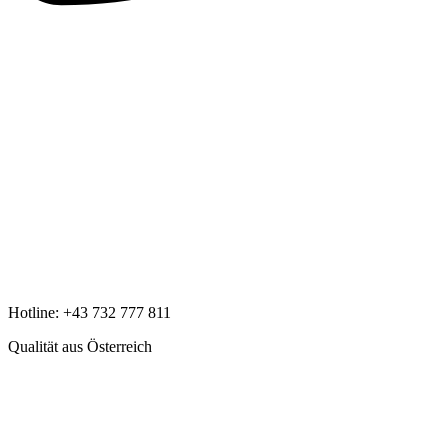
Hotline:
+43 732 777 811
Qualität aus Österreich