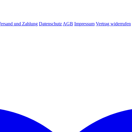
ersand und Zahlung
Datenschutz
AGB
Impressum
Vertrag widerrufen