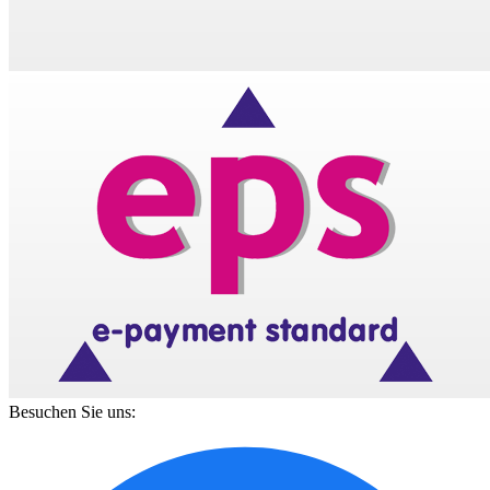
Besuchen Sie uns: