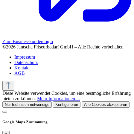
Zum Businesskundenlogin
©2026 Jantscha Friseurbedarf GmbH – Alle Rechte vorbehalten
Impressum
Datenschutz
Kontakt
AGB
Diese Website verwendet Cookies, um eine bestmögliche Erfahrung
bieten zu können.
Mehr Informationen ...
Nur technisch notwendige
Konfigurieren
Alle Cookies akzeptieren
Google Maps-Zustimmung