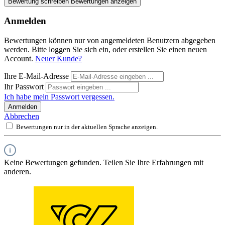
Bewertung schreiben
Bewertungen anzeigen
Anmelden
Bewertungen können nur von angemeldeten Benutzern abgegeben
werden. Bitte loggen Sie sich ein, oder erstellen Sie einen neuen
Account.
Neuer Kunde?
Ihre E-Mail-Adresse
Ihr Passwort
Ich habe mein Passwort vergessen.
Anmelden
Abbrechen
Bewertungen nur in der aktuellen Sprache anzeigen.
Keine Bewertungen gefunden. Teilen Sie Ihre Erfahrungen mit
anderen.