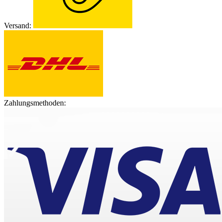
Versand:
Zahlungsmethoden: