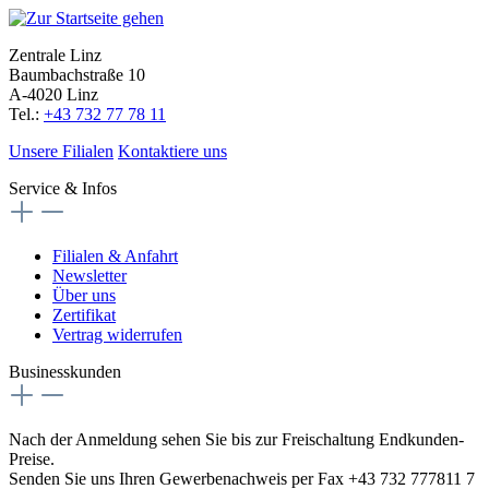
Zentrale Linz
Baumbachstraße 10
A-4020 Linz
Tel.:
+43 732 77 78 11
Unsere Filialen
Kontaktiere uns
Service & Infos
Filialen & Anfahrt
Newsletter
Über uns
Zertifikat
Vertrag widerrufen
Businesskunden
Nach der Anmeldung sehen Sie bis zur Freischaltung Endkunden-
Preise.
Senden Sie uns Ihren Gewerbenachweis per Fax +43 732 777811 7