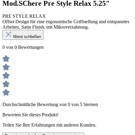
Mod.SChere Pre Style Relax 5.25"
PRE STYLE RELAX
Offset Design für eine ergonomische Griffstellung und entspanntes
Arbeiten. Satin Finish, mit Mikroverzahnung.
Menü schließen
0 von 0 Bewertungen
Durchschnittliche Bewertung von 0 von 5 Sternen
Bewerten Sie dieses Produkt!
Teilen Sie Ihre Erfahrungen mit anderen Kunden.