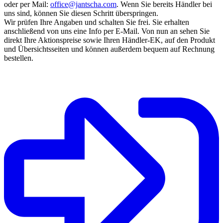
oder per Mail:
office@jantscha.com
. Wenn Sie bereits Händler bei
uns sind, können Sie diesen Schritt überspringen.
Wir prüfen Ihre Angaben und schalten Sie frei. Sie erhalten
anschließend von uns eine Info per E-Mail. Von nun an sehen Sie
direkt Ihre Aktionspreise sowie Ihren Händler-EK, auf den Produkt
und Übersichtsseiten und können außerdem bequem auf Rechnung
bestellen.