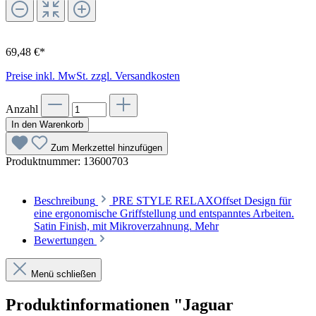
69,48 €*
Preise inkl. MwSt. zzgl. Versandkosten
Anzahl
In den Warenkorb
Zum Merkzettel hinzufügen
Produktnummer:
13600703
Beschreibung
PRE STYLE RELAXOffset Design für
eine ergonomische Griffstellung und entspanntes Arbeiten.
Satin Finish, mit Mikroverzahnung.
Mehr
Bewertungen
Menü schließen
Produktinformationen "Jaguar