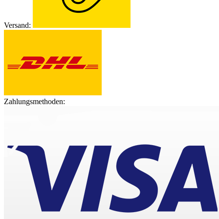
Versand:
Zahlungsmethoden: