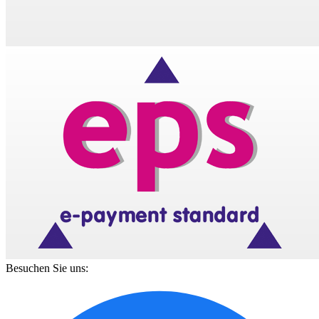
Besuchen Sie uns: