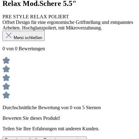
Relax Mod.Schere 5.5"
PRE STYLE RELAX POLIERT
Offset Design für eine ergonomische Griffstellung und entspanntes
Arbeiten. Hochglanzpoliert, mit Mikroverzahnung.
Menü schließen
0 von 0 Bewertungen
Durchschnittliche Bewertung von 0 von 5 Sternen
Bewerten Sie dieses Produkt!
Teilen Sie Ihre Erfahrungen mit anderen Kunden.