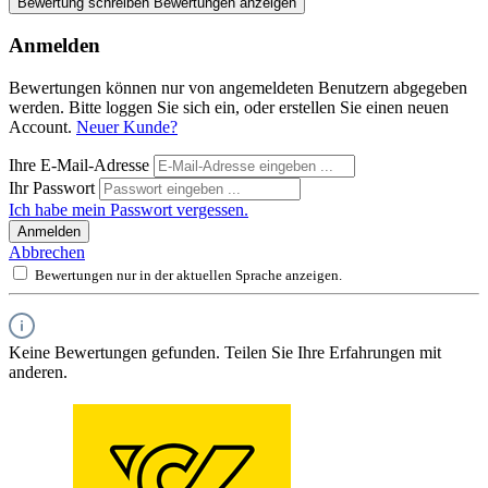
Bewertung schreiben
Bewertungen anzeigen
Anmelden
Bewertungen können nur von angemeldeten Benutzern abgegeben
werden. Bitte loggen Sie sich ein, oder erstellen Sie einen neuen
Account.
Neuer Kunde?
Ihre E-Mail-Adresse
Ihr Passwort
Ich habe mein Passwort vergessen.
Anmelden
Abbrechen
Bewertungen nur in der aktuellen Sprache anzeigen.
Keine Bewertungen gefunden. Teilen Sie Ihre Erfahrungen mit
anderen.