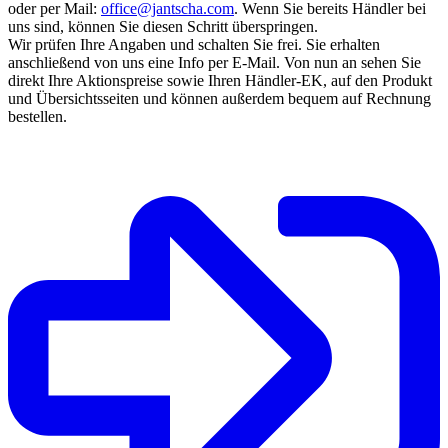
oder per Mail:
office@jantscha.com
. Wenn Sie bereits Händler bei
uns sind, können Sie diesen Schritt überspringen.
Wir prüfen Ihre Angaben und schalten Sie frei. Sie erhalten
anschließend von uns eine Info per E-Mail. Von nun an sehen Sie
direkt Ihre Aktionspreise sowie Ihren Händler-EK, auf den Produkt
und Übersichtsseiten und können außerdem bequem auf Rechnung
bestellen.