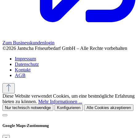
Zum Businesskundenlogin
©2026 Jantscha Friseurbedarf GmbH – Alle Rechte vorbehalten
Impressum
Datenschutz
Kontakt
AGB
Diese Website verwendet Cookies, um eine bestmögliche Erfahrung
bieten zu können.
Mehr Informationen ...
Nur technisch notwendige
Konfigurieren
Alle Cookies akzeptieren
Google Maps-Zustimmung