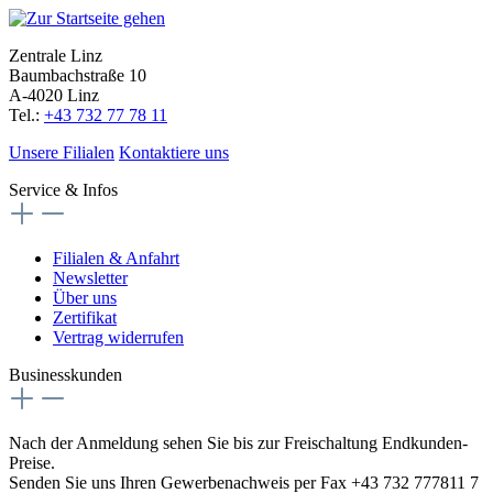
Zentrale Linz
Baumbachstraße 10
A-4020 Linz
Tel.:
+43 732 77 78 11
Unsere Filialen
Kontaktiere uns
Service & Infos
Filialen & Anfahrt
Newsletter
Über uns
Zertifikat
Vertrag widerrufen
Businesskunden
Nach der Anmeldung sehen Sie bis zur Freischaltung Endkunden-
Preise.
Senden Sie uns Ihren Gewerbenachweis per Fax +43 732 777811 7