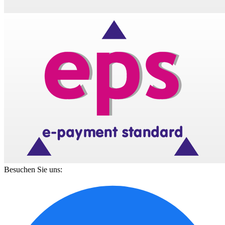
Besuchen Sie uns: