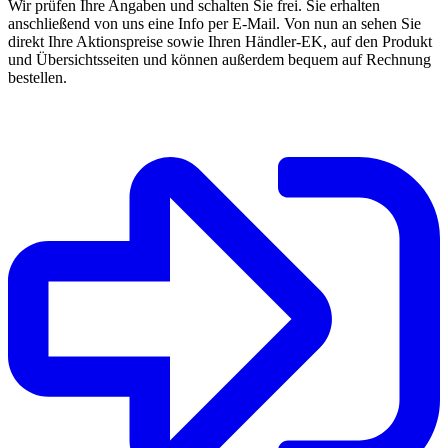
Wir prüfen Ihre Angaben und schalten Sie frei. Sie erhalten
anschließend von uns eine Info per E-Mail. Von nun an sehen Sie
direkt Ihre Aktionspreise sowie Ihren Händler-EK, auf den Produkt
und Übersichtsseiten und können außerdem bequem auf Rechnung
bestellen.