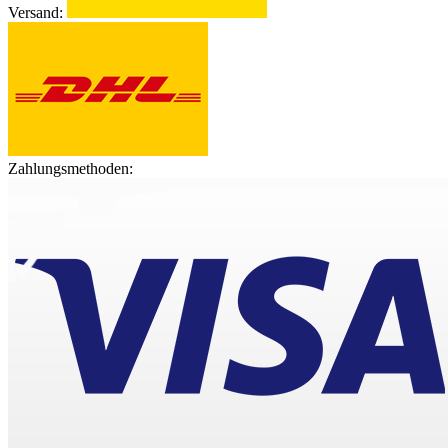
Versand:
Zahlungsmethoden: