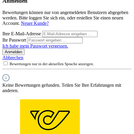
Anmelden
Bewertungen können nur von angemeldeten Benutzern abgegeben
werden. Bitte loggen Sie sich ein, oder erstellen Sie einen neuen
Account.
Neuer Kunde?
Ihre E-Mail-Adresse
Ihr Passwort
Ich habe mein Passwort vergessen.
Anmelden
Abbrechen
Bewertungen nur in der aktuellen Sprache anzeigen.
Keine Bewertungen gefunden. Teilen Sie Ihre Erfahrungen mit
anderen.