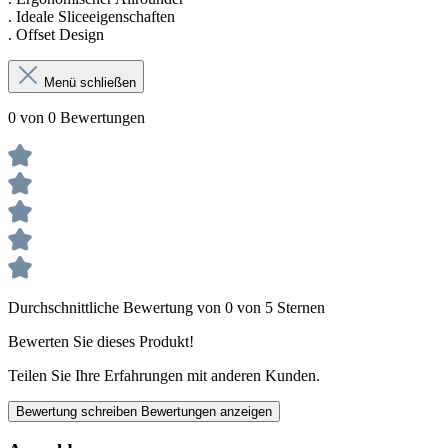
. Ideale Sliceeigenschaften
. Offset Design
Menü schließen
0 von 0 Bewertungen
Durchschnittliche Bewertung von 0 von 5 Sternen
Bewerten Sie dieses Produkt!
Teilen Sie Ihre Erfahrungen mit anderen Kunden.
Bewertung schreiben
Bewertungen anzeigen