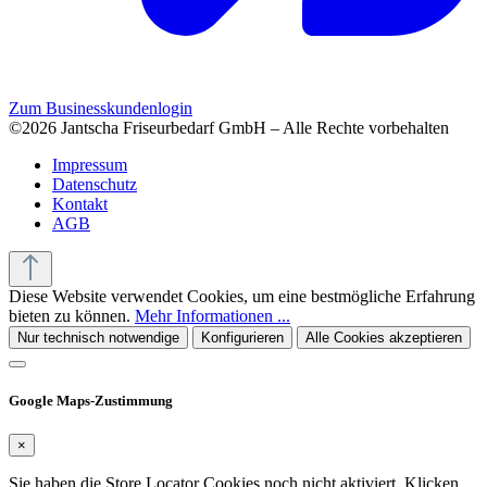
Zum Businesskundenlogin
©2026 Jantscha Friseurbedarf GmbH – Alle Rechte vorbehalten
Impressum
Datenschutz
Kontakt
AGB
Diese Website verwendet Cookies, um eine bestmögliche Erfahrung
bieten zu können.
Mehr Informationen ...
Nur technisch notwendige
Konfigurieren
Alle Cookies akzeptieren
Google Maps-Zustimmung
×
Sie haben die Store Locator Cookies noch nicht aktiviert. Klicken