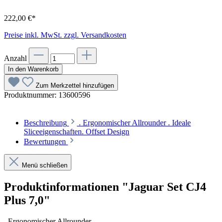
222,00 €*
Preise inkl. MwSt. zzgl. Versandkosten
Anzahl
In den Warenkorb
Zum Merkzettel hinzufügen
Produktnummer:
13600596
Beschreibung
. Ergonomischer Allrounder . Ideale
Sliceeigenschaften. Offset Design
Bewertungen
Menü schließen
Produktinformationen "Jaguar Set CJ4
Plus 7,0"
. Ergonomischer Allrounder