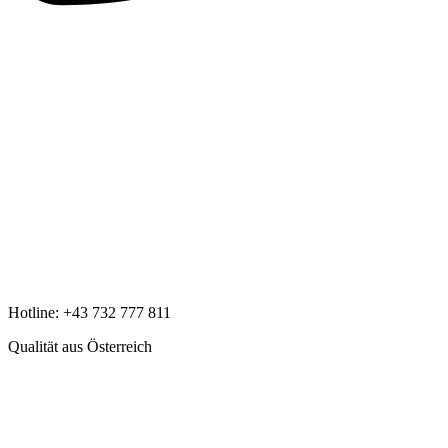
Hotline:
+43 732 777 811
Qualität aus Österreich