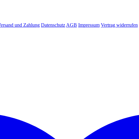
ersand und Zahlung
Datenschutz
AGB
Impressum
Vertrag widerrufen