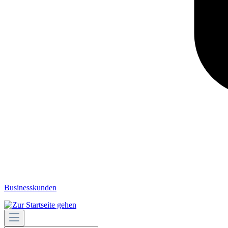
Businesskunden