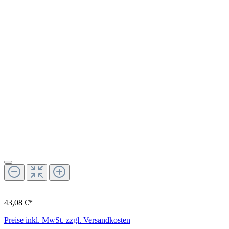
43,08 €*
Preise inkl. MwSt. zzgl. Versandkosten