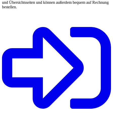
und Übersichtsseiten und können außerdem bequem auf Rechnung
bestellen.