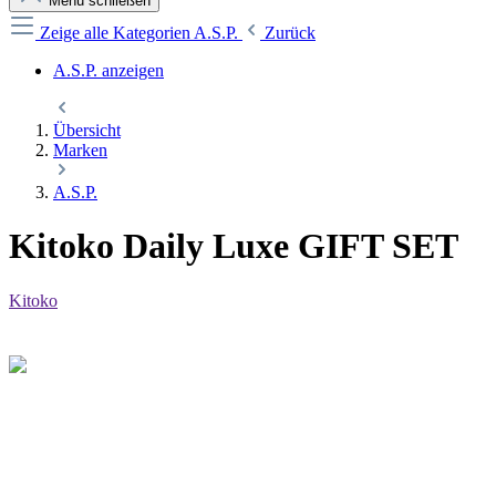
Menü schließen
Zeige alle Kategorien
A.S.P.
Zurück
A.S.P. anzeigen
Übersicht
Marken
A.S.P.
Kitoko Daily Luxe GIFT SET
Kitoko