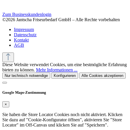
Zum Businesskundenlogin
©2026 Jantscha Friseurbedarf GmbH – Alle Rechte vorbehalten
Impressum
Datenschutz
Kontakt
AGB
Diese Website verwendet Cookies, um eine bestmögliche Erfahrung
bieten zu können.
Mehr Informationen ...
Nur technisch notwendige
Konfigurieren
Alle Cookies akzeptieren
Google Maps-Zustimmung
×
Sie haben die Store Locator Cookies noch nicht aktiviert. Klicken
Sie dazu auf "Cookie-Konfigurator öffnen", aktivieren Sie "Store
Locator" im Off-Canvas und klicken Sie auf "Speichern".