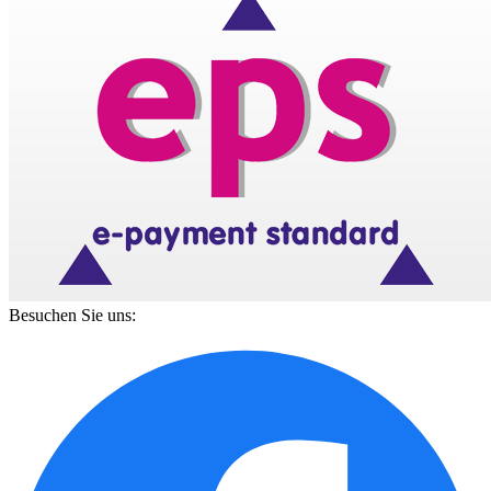
Besuchen Sie uns: