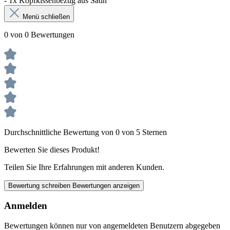
- 1x Kopfkissenbezug aus Satin
Menü schließen
0 von 0 Bewertungen
Durchschnittliche Bewertung von 0 von 5 Sternen
Bewerten Sie dieses Produkt!
Teilen Sie Ihre Erfahrungen mit anderen Kunden.
Bewertung schreiben
Bewertungen anzeigen
Anmelden
Bewertungen können nur von angemeldeten Benutzern abgegeben