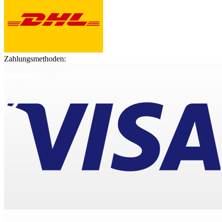
Zahlungsmethoden: