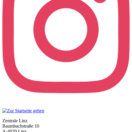
Zentrale Linz
Baumbachstraße 10
A-4020 Linz