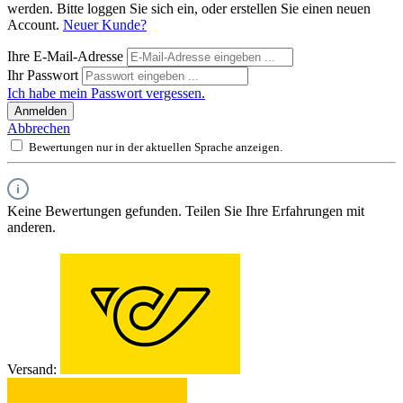
werden. Bitte loggen Sie sich ein, oder erstellen Sie einen neuen
Account.
Neuer Kunde?
Ihre E-Mail-Adresse
Ihr Passwort
Ich habe mein Passwort vergessen.
Anmelden
Abbrechen
Bewertungen nur in der aktuellen Sprache anzeigen.
Keine Bewertungen gefunden. Teilen Sie Ihre Erfahrungen mit
anderen.
Versand: