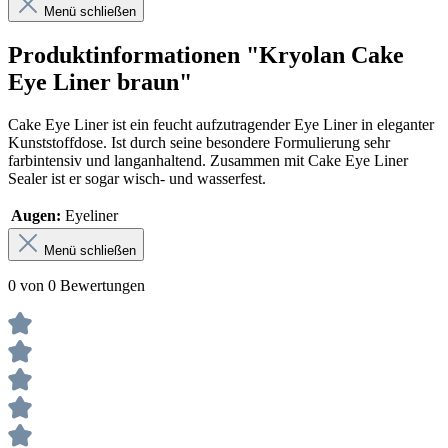
Menü schließen
Produktinformationen "Kryolan Cake
Eye Liner braun"
Cake Eye Liner ist ein feucht aufzutragender Eye Liner in eleganter
Kunststoffdose. Ist durch seine besondere Formulierung sehr
farbintensiv und langanhaltend. Zusammen mit Cake Eye Liner
Sealer ist er sogar wisch- und wasserfest.
Augen:
Eyeliner
Menü schließen
0 von 0 Bewertungen