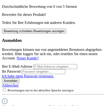
Durchschnittliche Bewertung von 0 von 5 Sternen
Bewerten Sie dieses Produkt!
Teilen Sie Ihre Erfahrungen mit anderen Kunden.
Bewertung schreiben
Bewertungen anzeigen
Anmelden
Bewertungen können nur von angemeldeten Benutzern abgegeben
werden. Bitte loggen Sie sich ein, oder erstellen Sie einen neuen
Account.
Neuer Kunde?
Ihre E-Mail-Adresse
Ihr Passwort
Ich habe mein Passwort vergessen.
Anmelden
Abbrechen
Bewertungen nur in der aktuellen Sprache anzeigen.