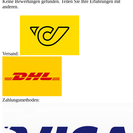
Keine Bewertungen gefunden. Teilen Sie Ihre Erfahrungen mit
anderen.
Versand:
Zahlungsmethoden: