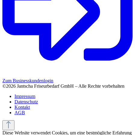
Zum Businesskundenlogin
©2026 Jantscha Friseurbedarf GmbH – Alle Rechte vorbehalten
Impressum
Datenschutz
Kontakt
AGB
Diese Website verwendet Cookies, um eine bestmögliche Erfahrung