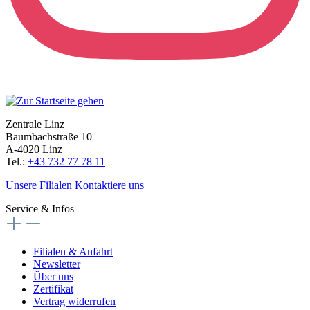
Zentrale Linz
Baumbachstraße 10
A-4020 Linz
Tel.:
+43 732 77 78 11
Unsere Filialen
Kontaktiere uns
Service & Infos
Filialen & Anfahrt
Newsletter
Über uns
Zertifikat
Vertrag widerrufen