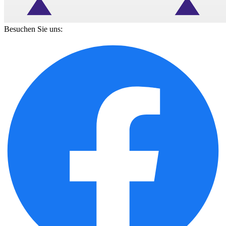
Besuchen Sie uns: