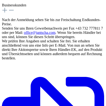
Businesskunden
Nach der Anmeldung sehen Sie bis zur Freischaltung Endkunden-
Preise.
Senden Sie uns Ihren Gewerbenachweis per Fax +43 732 777811 7
oder per Mail:
office@jantscha.com
. Wenn Sie bereits Händler bei
uns sind, können Sie diesen Schritt überspringen.
Wir prüfen Ihre Angaben und schalten Sie frei. Sie erhalten
anschließend von uns eine Info per E-Mail. Von nun an sehen Sie
direkt Ihre Aktionspreise sowie Ihren Händler-EK, auf den Produkt
und Übersichtsseiten und können außerdem bequem auf Rechnung
bestellen.