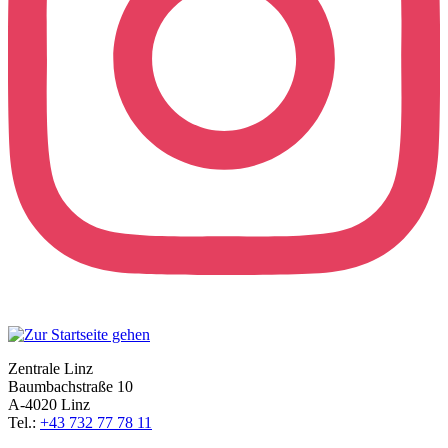
Zentrale Linz
Baumbachstraße 10
A-4020 Linz
Tel.:
+43 732 77 78 11