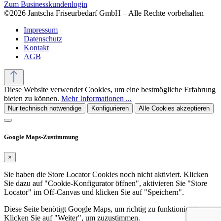
Zum Businesskundenlogin
©2026 Jantscha Friseurbedarf GmbH – Alle Rechte vorbehalten
Impressum
Datenschutz
Kontakt
AGB
Diese Website verwendet Cookies, um eine bestmögliche Erfahrung
bieten zu können.
Mehr Informationen ...
Nur technisch notwendige
Konfigurieren
Alle Cookies akzeptieren
Google Maps-Zustimmung
×
Sie haben die Store Locator Cookies noch nicht aktiviert. Klicken
Sie dazu auf "Cookie-Konfigurator öffnen", aktivieren Sie "Store
Locator" im Off-Canvas und klicken Sie auf "Speichern".
Diese Seite benötigt Google Maps, um richtig zu funktionieren.
Klicken Sie auf "Weiter", um zuzustimmen.