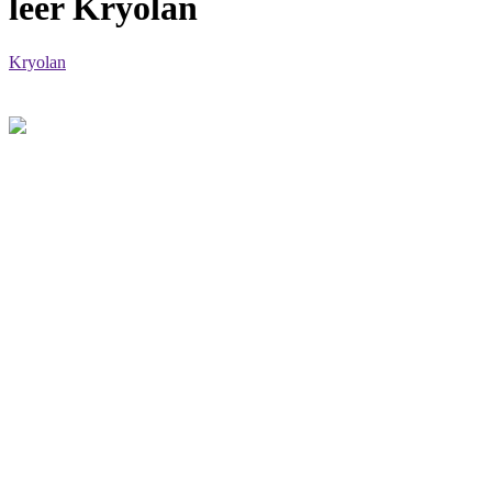
leer Kryolan
Kryolan