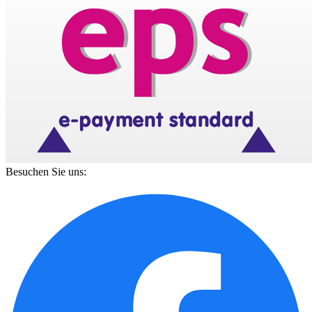
Besuchen Sie uns: