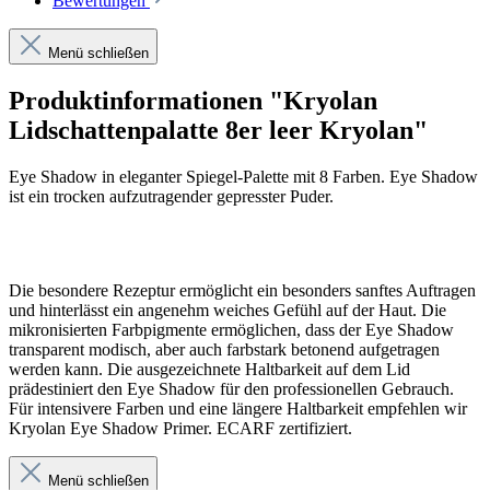
Bewertungen
Menü schließen
Produktinformationen "Kryolan
Lidschattenpalatte 8er leer Kryolan"
Eye Shadow in eleganter Spiegel-Palette mit 8 Farben. Eye Shadow
ist ein trocken aufzutragender gepresster Puder.
Die besondere Rezeptur ermöglicht ein besonders sanftes Auftragen
und hinterlässt ein angenehm weiches Gefühl auf der Haut. Die
mikronisierten Farbpigmente ermöglichen, dass der Eye Shadow
transparent modisch, aber auch farbstark betonend aufgetragen
werden kann. Die ausgezeichnete Haltbarkeit auf dem Lid
prädestiniert den Eye Shadow für den professionellen Gebrauch.
Für intensivere Farben und eine längere Haltbarkeit empfehlen wir
Kryolan Eye Shadow Primer. ECARF zertifiziert.
Menü schließen