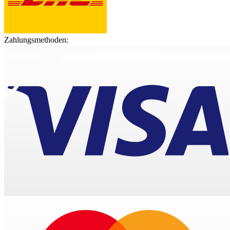
Zahlungsmethoden: