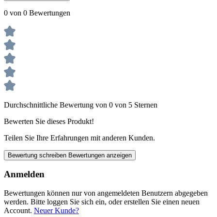
0 von 0 Bewertungen
Durchschnittliche Bewertung von 0 von 5 Sternen
Bewerten Sie dieses Produkt!
Teilen Sie Ihre Erfahrungen mit anderen Kunden.
Bewertung schreiben
Bewertungen anzeigen
Anmelden
Bewertungen können nur von angemeldeten Benutzern abgegeben
werden. Bitte loggen Sie sich ein, oder erstellen Sie einen neuen
Account.
Neuer Kunde?