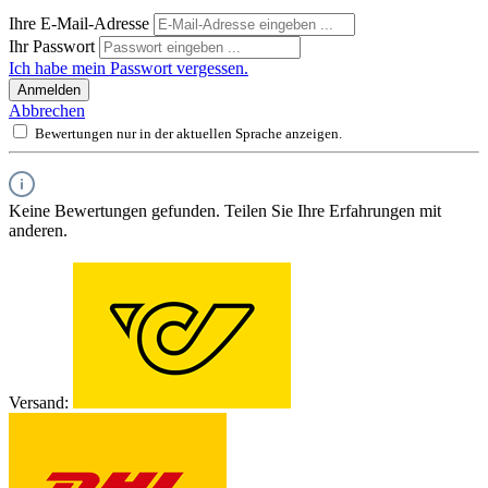
Ihre E-Mail-Adresse
Ihr Passwort
Ich habe mein Passwort vergessen.
Anmelden
Abbrechen
Bewertungen nur in der aktuellen Sprache anzeigen.
Keine Bewertungen gefunden. Teilen Sie Ihre Erfahrungen mit
anderen.
Versand: