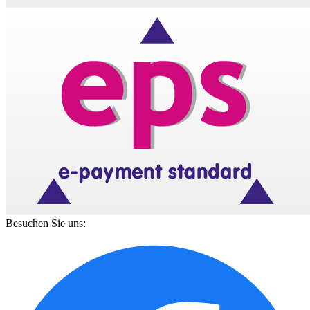
Besuchen Sie uns: