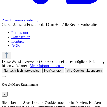
Zum Businesskundenlogin
©2026 Jantscha Friseurbedarf GmbH – Alle Rechte vorbehalten
Impressum
Datenschutz
Kontakt
AGB
Diese Website verwendet Cookies, um eine bestmögliche Erfahrung
bieten zu können.
Mehr Informationen ...
Nur technisch notwendige
Konfigurieren
Alle Cookies akzeptieren
Google Maps-Zustimmung
×
Sie haben die Store Locator Cookies noch nicht aktiviert. Klicken
Sie dazu auf "Cookie-Konfigurator öffnen", aktivieren Sie "Store