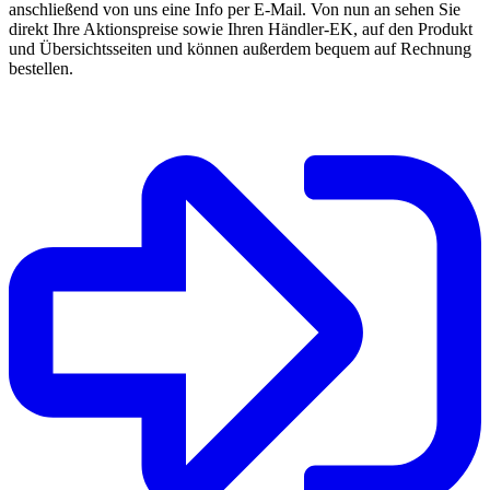
anschließend von uns eine Info per E-Mail. Von nun an sehen Sie
direkt Ihre Aktionspreise sowie Ihren Händler-EK, auf den Produkt
und Übersichtsseiten und können außerdem bequem auf Rechnung
bestellen.