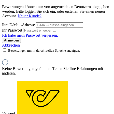
Bewertungen können nur von angemeldeten Benutzern abgegeben
werden. Bitte loggen Sie sich ein, oder erstellen Sie einen neuen
Account.
Neuer Kunde?
Ihre E-Mail-Adresse
Ihr Passwort
Ich habe mein Passwort vergessen.
Anmelden
Abbrechen
Bewertungen nur in der aktuellen Sprache anzeigen.
Keine Bewertungen gefunden. Teilen Sie Ihre Erfahrungen mit
anderen.
Versand: