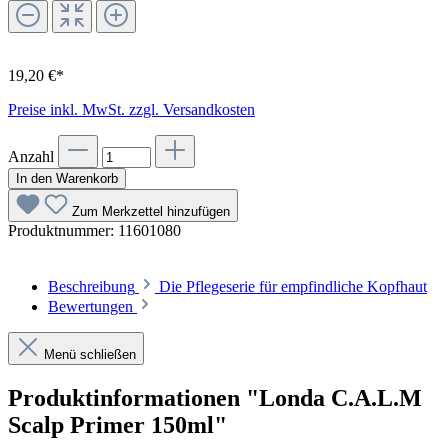
19,20 €*
Preise inkl. MwSt. zzgl. Versandkosten
Anzahl
In den Warenkorb
Zum Merkzettel hinzufügen
Produktnummer:
11601080
Beschreibung
Die Pflegeserie für empfindliche Kopfhaut
Bewertungen
Menü schließen
Produktinformationen "Londa C.A.L.M
Scalp Primer 150ml"