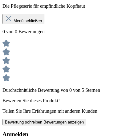
Die Pflegeserie für empfindliche Kopfhaut
Menü schließen
0 von 0 Bewertungen
Durchschnittliche Bewertung von 0 von 5 Sternen
Bewerten Sie dieses Produkt!
Teilen Sie Ihre Erfahrungen mit anderen Kunden.
Bewertung schreiben
Bewertungen anzeigen
Anmelden