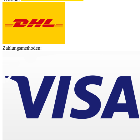
Zahlungsmethoden: