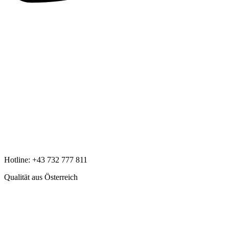
Hotline:
+43 732 777 811
Qualität aus Österreich