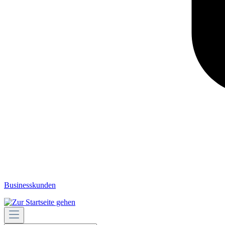
Businesskunden