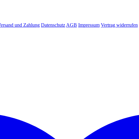
ersand und Zahlung
Datenschutz
AGB
Impressum
Vertrag widerrufen