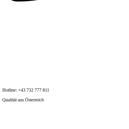
Hotline:
+43 732 777 811
Qualität aus Österreich