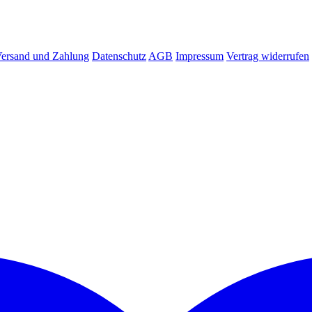
ersand und Zahlung
Datenschutz
AGB
Impressum
Vertrag widerrufen