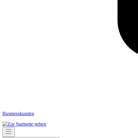
Businesskunden