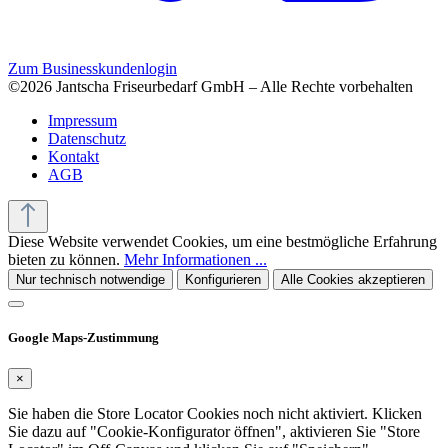
Zum Businesskundenlogin
©2026 Jantscha Friseurbedarf GmbH – Alle Rechte vorbehalten
Impressum
Datenschutz
Kontakt
AGB
Diese Website verwendet Cookies, um eine bestmögliche Erfahrung
bieten zu können.
Mehr Informationen ...
Nur technisch notwendige
Konfigurieren
Alle Cookies akzeptieren
Google Maps-Zustimmung
×
Sie haben die Store Locator Cookies noch nicht aktiviert. Klicken
Sie dazu auf "Cookie-Konfigurator öffnen", aktivieren Sie "Store