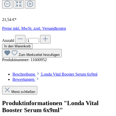
21,54 €*
Preise inkl. MwSt. zzgl. Versandkosten
Anzahl
In den Warenkorb
Zum Merkzettel hinzufügen
Produktnummer:
11600952
Beschreibung
Londa Vital Booster Serum 6x9ml
Bewertungen
Menü schließen
Produktinformationen "Londa Vital
Booster Serum 6x9ml"