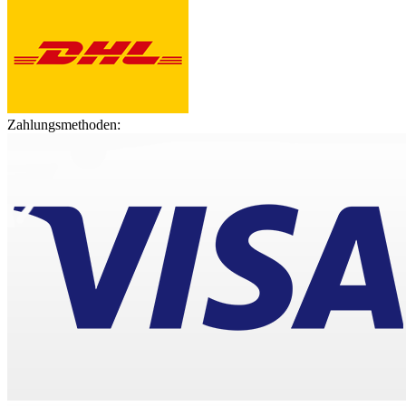
Zahlungsmethoden: