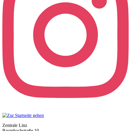
Zentrale Linz
Baumbachstraße 10