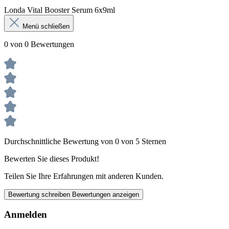
Londa Vital Booster Serum 6x9ml
Menü schließen
0 von 0 Bewertungen
Durchschnittliche Bewertung von 0 von 5 Sternen
Bewerten Sie dieses Produkt!
Teilen Sie Ihre Erfahrungen mit anderen Kunden.
Bewertung schreiben
Bewertungen anzeigen
Anmelden