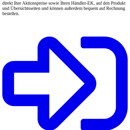
direkt Ihre Aktionspreise sowie Ihren Händler-EK, auf den Produkt
und Übersichtsseiten und können außerdem bequem auf Rechnung
bestellen.