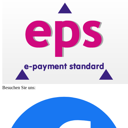
Besuchen Sie uns: