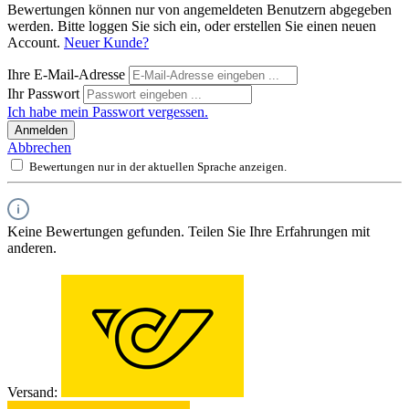
Bewertungen können nur von angemeldeten Benutzern abgegeben
werden. Bitte loggen Sie sich ein, oder erstellen Sie einen neuen
Account.
Neuer Kunde?
Ihre E-Mail-Adresse
Ihr Passwort
Ich habe mein Passwort vergessen.
Anmelden
Abbrechen
Bewertungen nur in der aktuellen Sprache anzeigen.
Keine Bewertungen gefunden. Teilen Sie Ihre Erfahrungen mit
anderen.
Versand: