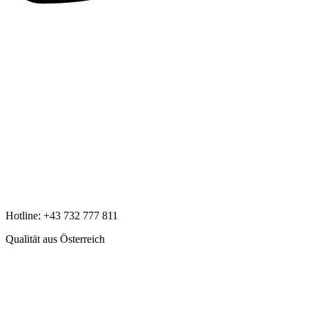
Hotline:
+43 732 777 811
Qualität aus Österreich