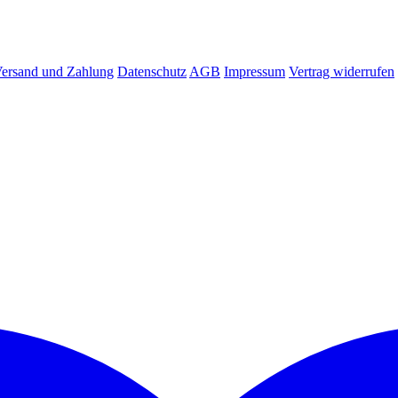
ersand und Zahlung
Datenschutz
AGB
Impressum
Vertrag widerrufen