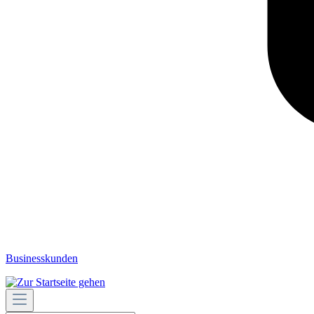
Businesskunden