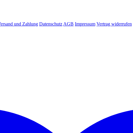
ersand und Zahlung
Datenschutz
AGB
Impressum
Vertrag widerrufen