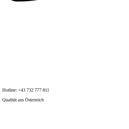
Hotline:
+43 732 777 811
Qualität aus Österreich