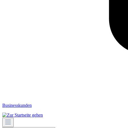
Businesskunden