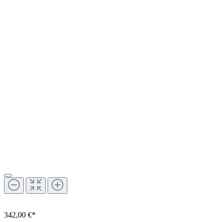
342,00 €*