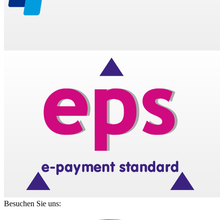
Besuchen Sie uns: