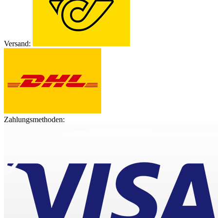
Versand:
Zahlungsmethoden: