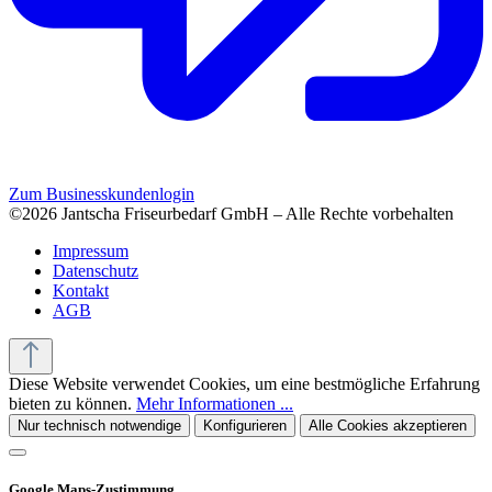
Zum Businesskundenlogin
©2026 Jantscha Friseurbedarf GmbH – Alle Rechte vorbehalten
Impressum
Datenschutz
Kontakt
AGB
Diese Website verwendet Cookies, um eine bestmögliche Erfahrung
bieten zu können.
Mehr Informationen ...
Nur technisch notwendige
Konfigurieren
Alle Cookies akzeptieren
Google Maps-Zustimmung