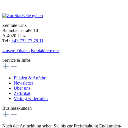
Zentrale Linz
Baumbachstraße 10
A-4020 Linz
Tel.:
+43 732 77 78 11
Unsere Filialen
Kontaktiere uns
Service & Infos
Filialen & Anfahrt
Newsletter
Über uns
Zertifikat
Vertrag widerrufen
Businesskunden
Nach der Anmeldung sehen Sie bis zur Freischaltung Endkunden-