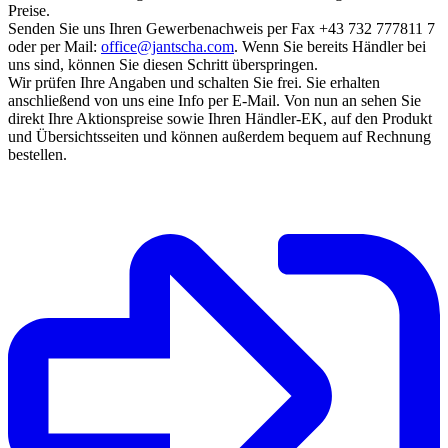
Preise.
Senden Sie uns Ihren Gewerbenachweis per Fax +43 732 777811 7
oder per Mail:
office@jantscha.com
. Wenn Sie bereits Händler bei
uns sind, können Sie diesen Schritt überspringen.
Wir prüfen Ihre Angaben und schalten Sie frei. Sie erhalten
anschließend von uns eine Info per E-Mail. Von nun an sehen Sie
direkt Ihre Aktionspreise sowie Ihren Händler-EK, auf den Produkt
und Übersichtsseiten und können außerdem bequem auf Rechnung
bestellen.