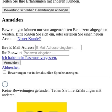
Teilen Sie Ihre Erfahrungen mit anderen Kunden.
Bewertung schreiben
Bewertungen anzeigen
Anmelden
Bewertungen können nur von angemeldeten Benutzern abgegeben
werden. Bitte loggen Sie sich ein, oder erstellen Sie einen neuen
Account.
Neuer Kunde?
Ihre E-Mail-Adresse
Ihr Passwort
Ich habe mein Passwort vergessen.
Anmelden
Abbrechen
Bewertungen nur in der aktuellen Sprache anzeigen.
Keine Bewertungen gefunden. Teilen Sie Ihre Erfahrungen mit
anderen.