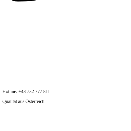
Hotline:
+43 732 777 811
Qualität aus Österreich