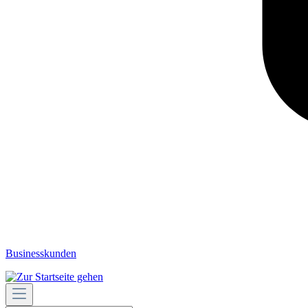
Businesskunden