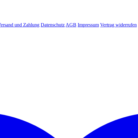
ersand und Zahlung
Datenschutz
AGB
Impressum
Vertrag widerrufen