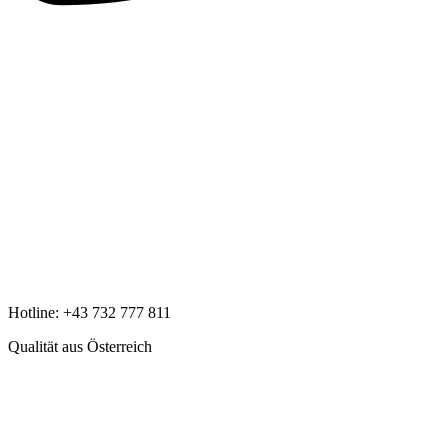
Hotline:
+43 732 777 811
Qualität aus Österreich