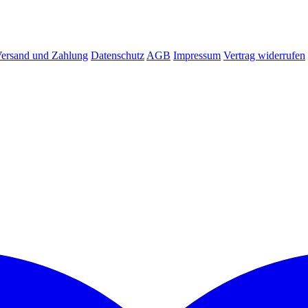
ersand und Zahlung
Datenschutz
AGB
Impressum
Vertrag widerrufen