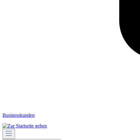
Businesskunden